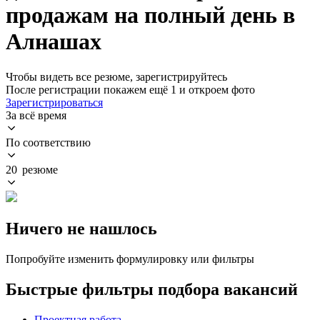
продажам на полный день в
Алнашах
Чтобы видеть все резюме, зарегистрируйтесь
После регистрации покажем ещё 1 и откроем фото
Зарегистрироваться
За всё время
По соответствию
20 резюме
Ничего не нашлось
Попробуйте изменить формулировку или фильтры
Быстрые фильтры подбора вакансий
Проектная работа