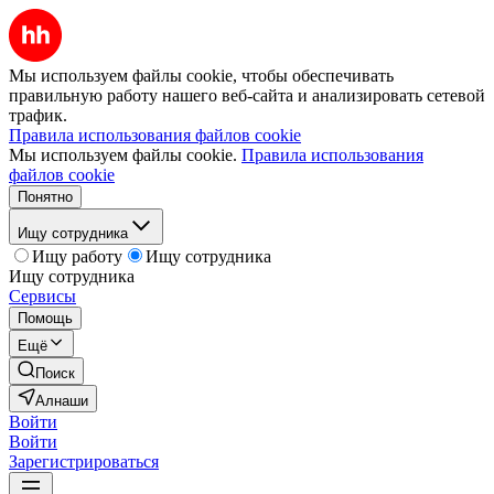
Мы используем файлы cookie, чтобы обеспечивать
правильную работу нашего веб-сайта и анализировать сетевой
трафик.
Правила использования файлов cookie
Мы используем файлы cookie.
Правила использования
файлов cookie
Понятно
Ищу сотрудника
Ищу работу
Ищу сотрудника
Ищу сотрудника
Сервисы
Помощь
Ещё
Поиск
Алнаши
Войти
Войти
Зарегистрироваться