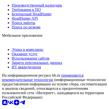
Производственный календарь
Требования к ПО
Безопасный HeadHunter
HeadHunter API
Поиск работы
Поиск по резюме
Мобильное приложение
Этика и комплаенс
Оказание услуг
Использование сайтов
Защита персональных данных
ИТ аккредитация
На информационном ресурсе hh.ru
применяются
рекомендательные технологии
(информационные технологии
предоставления информации на основе сбора, систематизации
и анализа сведений, относящихся к предпочтениям
пользователей сети «Интернет», находящихся на территории
Российской Федерации)