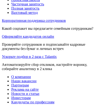
Частичная занятость
Полная занятость
Вахтовый метод
Корпоративная поддержка сотрудников
Какой соцпакет вы предлагаете семейным сотрудникам?
Оформляйте кандидатов онлайн
Проверяйте сотрудников и подписывайте кадровые
документы без бумаг и личных встреч
Ускорьте подбор в 2 раза с Talantix
Автоматизируйте сбор откликов, настройте воронку,
собирайте аналитику в 2 клика
О компании
Наши вакансии
Партнерам
Реклама на сайте
Новости и статьи
Инвесторам
Кандидаты по профессиям