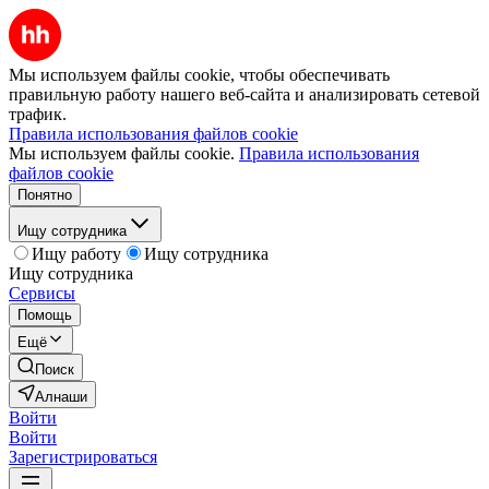
Мы используем файлы cookie, чтобы обеспечивать
правильную работу нашего веб-сайта и анализировать сетевой
трафик.
Правила использования файлов cookie
Мы используем файлы cookie.
Правила использования
файлов cookie
Понятно
Ищу сотрудника
Ищу работу
Ищу сотрудника
Ищу сотрудника
Сервисы
Помощь
Ещё
Поиск
Алнаши
Войти
Войти
Зарегистрироваться