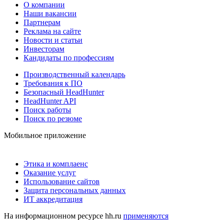
О компании
Наши вакансии
Партнерам
Реклама на сайте
Новости и статьи
Инвесторам
Кандидаты по профессиям
Производственный календарь
Требования к ПО
Безопасный HeadHunter
HeadHunter API
Поиск работы
Поиск по резюме
Мобильное приложение
Этика и комплаенс
Оказание услуг
Использование сайтов
Защита персональных данных
ИТ аккредитация
На информационном ресурсе hh.ru
применяются