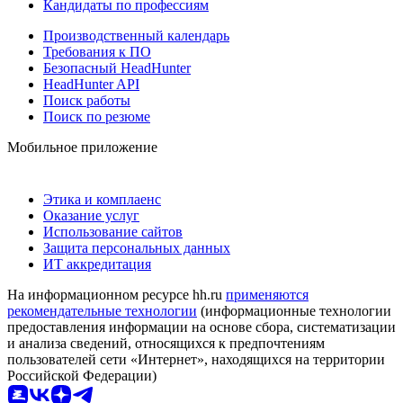
Кандидаты по профессиям
Производственный календарь
Требования к ПО
Безопасный HeadHunter
HeadHunter API
Поиск работы
Поиск по резюме
Мобильное приложение
Этика и комплаенс
Оказание услуг
Использование сайтов
Защита персональных данных
ИТ аккредитация
На информационном ресурсе hh.ru
применяются
рекомендательные технологии
(информационные технологии
предоставления информации на основе сбора, систематизации
и анализа сведений, относящихся к предпочтениям
пользователей сети «Интернет», находящихся на территории
Российской Федерации)