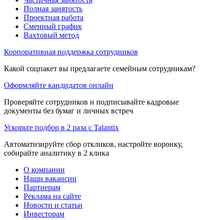
Полная занятость
Проектная работа
Сменный график
Вахтовый метод
Корпоративная поддержка сотрудников
Какой соцпакет вы предлагаете семейным сотрудникам?
Оформляйте кандидатов онлайн
Проверяйте сотрудников и подписывайте кадровые
документы без бумаг и личных встреч
Ускорьте подбор в 2 раза с Talantix
Автоматизируйте сбор откликов, настройте воронку,
собирайте аналитику в 2 клика
О компании
Наши вакансии
Партнерам
Реклама на сайте
Новости и статьи
Инвесторам