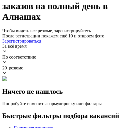
заказов на полный день в
Алнашах
Чтобы видеть все резюме, зарегистрируйтесь
После регистрации покажем ещё 10 и откроем фото
Зарегистрироваться
За всё время
По соответствию
20 резюме
Ничего не нашлось
Попробуйте изменить формулировку или фильтры
Быстрые фильтры подбора вакансий
Частичная занятость