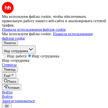
Мы используем файлы cookie, чтобы обеспечивать
правильную работу нашего веб-сайта и анализировать сетевой
трафик.
Правила использования файлов cookie
Мы используем файлы cookie.
Правила использования
файлов cookie
Понятно
Ищу сотрудника
Ищу работу
Ищу сотрудника
Ищу сотрудника
Сервисы
Помощь
Ещё
Поиск
Алнаши
Войти
Войти
Зарегистрироваться