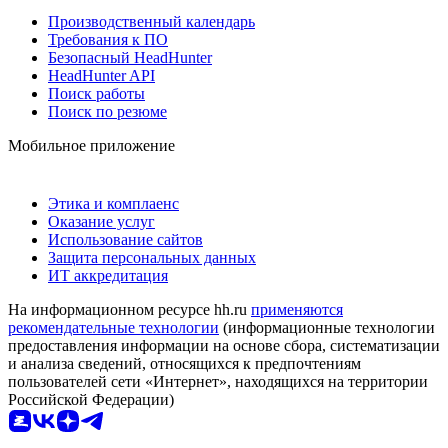
Производственный календарь
Требования к ПО
Безопасный HeadHunter
HeadHunter API
Поиск работы
Поиск по резюме
Мобильное приложение
Этика и комплаенс
Оказание услуг
Использование сайтов
Защита персональных данных
ИТ аккредитация
На информационном ресурсе hh.ru
применяются
рекомендательные технологии
(информационные технологии
предоставления информации на основе сбора, систематизации
и анализа сведений, относящихся к предпочтениям
пользователей сети «Интернет», находящихся на территории
Российской Федерации)