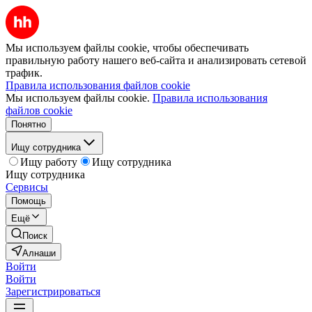
Мы используем файлы cookie, чтобы обеспечивать
правильную работу нашего веб-сайта и анализировать сетевой
трафик.
Правила использования файлов cookie
Мы используем файлы cookie.
Правила использования
файлов cookie
Понятно
Ищу сотрудника
Ищу работу
Ищу сотрудника
Ищу сотрудника
Сервисы
Помощь
Ещё
Поиск
Алнаши
Войти
Войти
Зарегистрироваться