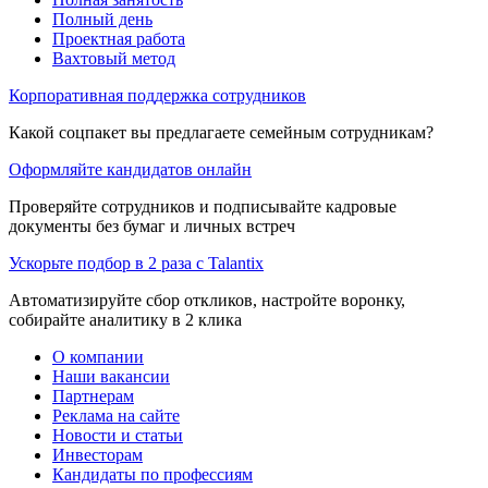
Полный день
Проектная работа
Вахтовый метод
Корпоративная поддержка сотрудников
Какой соцпакет вы предлагаете семейным сотрудникам?
Оформляйте кандидатов онлайн
Проверяйте сотрудников и подписывайте кадровые
документы без бумаг и личных встреч
Ускорьте подбор в 2 раза с Talantix
Автоматизируйте сбор откликов, настройте воронку,
собирайте аналитику в 2 клика
О компании
Наши вакансии
Партнерам
Реклама на сайте
Новости и статьи
Инвесторам
Кандидаты по профессиям