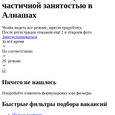
частичной занятостью в
Алнашах
Чтобы видеть все резюме, зарегистрируйтесь
После регистрации покажем ещё 2 и откроем фото
Зарегистрироваться
За всё время
По соответствию
20 резюме
Ничего не нашлось
Попробуйте изменить формулировку или фильтры
Быстрые фильтры подбора вакансий
Полная занятость