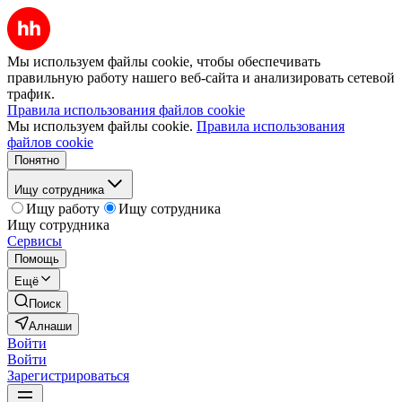
Мы используем файлы cookie, чтобы обеспечивать
правильную работу нашего веб-сайта и анализировать сетевой
трафик.
Правила использования файлов cookie
Мы используем файлы cookie.
Правила использования
файлов cookie
Понятно
Ищу сотрудника
Ищу работу
Ищу сотрудника
Ищу сотрудника
Сервисы
Помощь
Ещё
Поиск
Алнаши
Войти
Войти
Зарегистрироваться