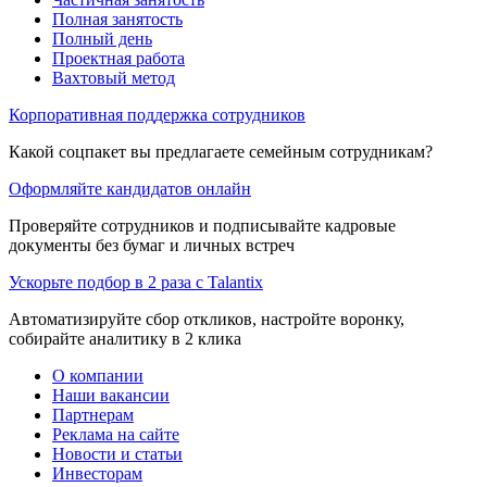
Полная занятость
Полный день
Проектная работа
Вахтовый метод
Корпоративная поддержка сотрудников
Какой соцпакет вы предлагаете семейным сотрудникам?
Оформляйте кандидатов онлайн
Проверяйте сотрудников и подписывайте кадровые
документы без бумаг и личных встреч
Ускорьте подбор в 2 раза с Talantix
Автоматизируйте сбор откликов, настройте воронку,
собирайте аналитику в 2 клика
О компании
Наши вакансии
Партнерам
Реклама на сайте
Новости и статьи
Инвесторам