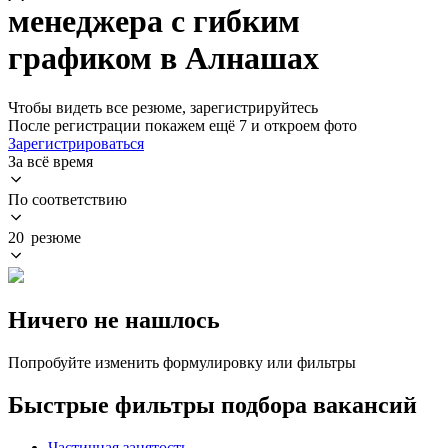
менеджера с гибким
графиком в Алнашах
Чтобы видеть все резюме, зарегистрируйтесь
После регистрации покажем ещё 7 и откроем фото
Зарегистрироваться
За всё время
По соответствию
20 резюме
Ничего не нашлось
Попробуйте изменить формулировку или фильтры
Быстрые фильтры подбора вакансий
Частичная занятость