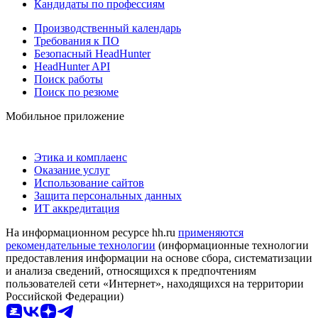
Кандидаты по профессиям
Производственный календарь
Требования к ПО
Безопасный HeadHunter
HeadHunter API
Поиск работы
Поиск по резюме
Мобильное приложение
Этика и комплаенс
Оказание услуг
Использование сайтов
Защита персональных данных
ИТ аккредитация
На информационном ресурсе hh.ru
применяются
рекомендательные технологии
(информационные технологии
предоставления информации на основе сбора, систематизации
и анализа сведений, относящихся к предпочтениям
пользователей сети «Интернет», находящихся на территории
Российской Федерации)