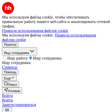
Мы используем файлы cookie, чтобы обеспечивать
правильную работу нашего веб-сайта и анализировать сетевой
трафик.
Правила использования файлов cookie
Мы используем файлы cookie.
Правила использования
файлов cookie
Понятно
Ищу сотрудника
Ищу работу
Ищу сотрудника
Ищу сотрудника
Сервисы
Помощь
Ещё
Поиск
Алнаши
Войти
Войти
Зарегистрироваться