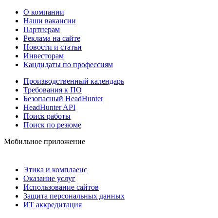
О компании
Наши вакансии
Партнерам
Реклама на сайте
Новости и статьи
Инвесторам
Кандидаты по профессиям
Производственный календарь
Требования к ПО
Безопасный HeadHunter
HeadHunter API
Поиск работы
Поиск по резюме
Мобильное приложение
Этика и комплаенс
Оказание услуг
Использование сайтов
Защита персональных данных
ИТ аккредитация