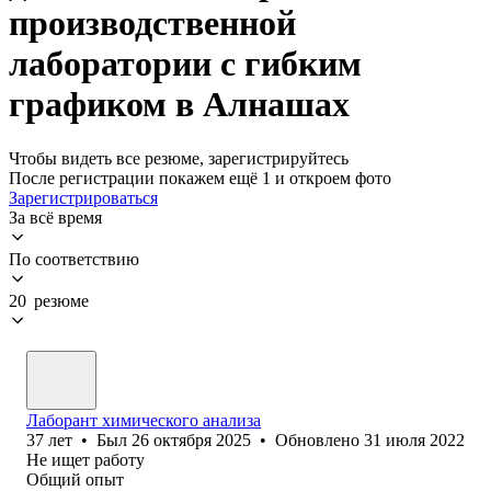
производственной
лаборатории с гибким
графиком в Алнашах
Чтобы видеть все резюме, зарегистрируйтесь
После регистрации покажем ещё 1 и откроем фото
Зарегистрироваться
За всё время
По соответствию
20 резюме
Лаборант химического анализа
37
лет
•
Был
26 октября 2025
•
Обновлено
31 июля 2022
Не ищет работу
Общий опыт