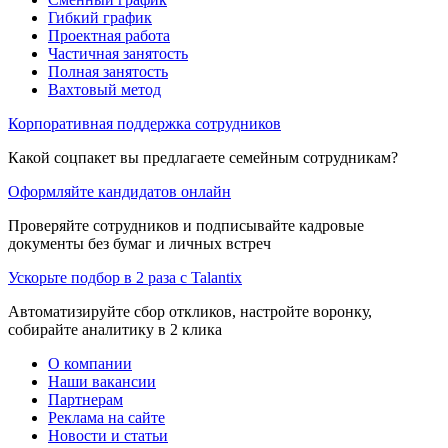
Гибкий график
Проектная работа
Частичная занятость
Полная занятость
Вахтовый метод
Корпоративная поддержка сотрудников
Какой соцпакет вы предлагаете семейным сотрудникам?
Оформляйте кандидатов онлайн
Проверяйте сотрудников и подписывайте кадровые
документы без бумаг и личных встреч
Ускорьте подбор в 2 раза с Talantix
Автоматизируйте сбор откликов, настройте воронку,
собирайте аналитику в 2 клика
О компании
Наши вакансии
Партнерам
Реклама на сайте
Новости и статьи