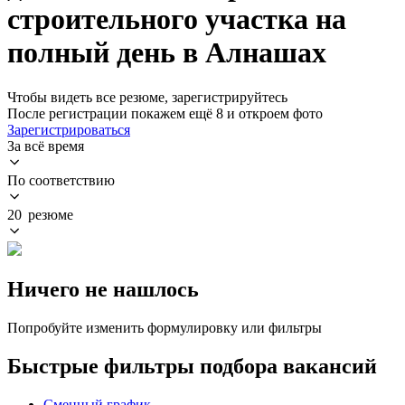
строительного участка на
полный день в Алнашах
Чтобы видеть все резюме, зарегистрируйтесь
После регистрации покажем ещё 8 и откроем фото
Зарегистрироваться
За всё время
По соответствию
20 резюме
Ничего не нашлось
Попробуйте изменить формулировку или фильтры
Быстрые фильтры подбора вакансий
Сменный график