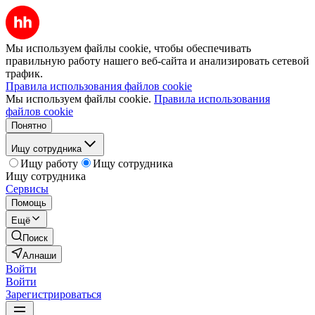
Мы используем файлы cookie, чтобы обеспечивать
правильную работу нашего веб-сайта и анализировать сетевой
трафик.
Правила использования файлов cookie
Мы используем файлы cookie.
Правила использования
файлов cookie
Понятно
Ищу сотрудника
Ищу работу
Ищу сотрудника
Ищу сотрудника
Сервисы
Помощь
Ещё
Поиск
Алнаши
Войти
Войти
Зарегистрироваться