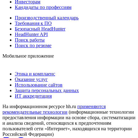
Инвесторам
Кандидаты по профессиям
Производственный календарь
Требования к ПО
Безопасный HeadHunter
HeadHunter API
Поиск работы
Поиск по резюме
Мобильное приложение
Этика и комплаенс
Оказание услуг
Использование сайтов
Защита персональных данных
ИТ аккредитация
На информационном ресурсе hh.ru
применяются
рекомендательные технологии
(информационные технологии
предоставления информации на основе сбора, систематизации
и анализа сведений, относящихся к предпочтениям
пользователей сети «Интернет», находящихся на территории
Российской Федерации)