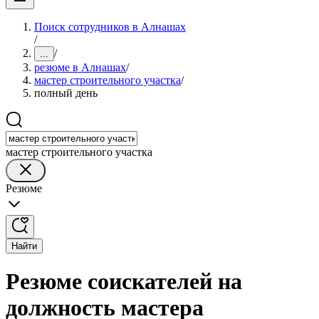
Поиск сотрудников в Алнашах
/
/
...
резюме в Алнашах
/
мастер строительного участка
/
полный день
мастер строительного участка
Резюме
Найти
Резюме соискателей на
должность мастера