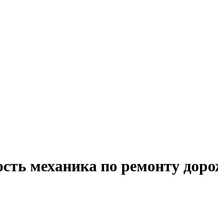
ость механика по ремонту доро