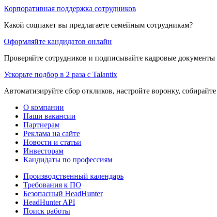
Корпоративная поддержка сотрудников
Какой соцпакет вы предлагаете семейным сотрудникам?
Оформляйте кандидатов онлайн
Проверяйте сотрудников и подписывайте кадровые документы 
Ускорьте подбор в 2 раза с Talantix
Автоматизируйте сбор откликов, настройте воронку, собирайте
О компании
Наши вакансии
Партнерам
Реклама на сайте
Новости и статьи
Инвесторам
Кандидаты по профессиям
Производственный календарь
Требования к ПО
Безопасный HeadHunter
HeadHunter API
Поиск работы