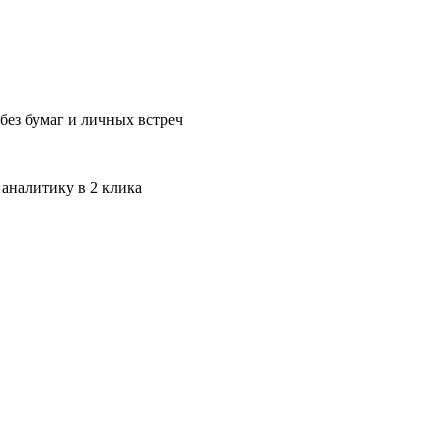
без бумаг и личных встреч
 аналитику в 2 клика