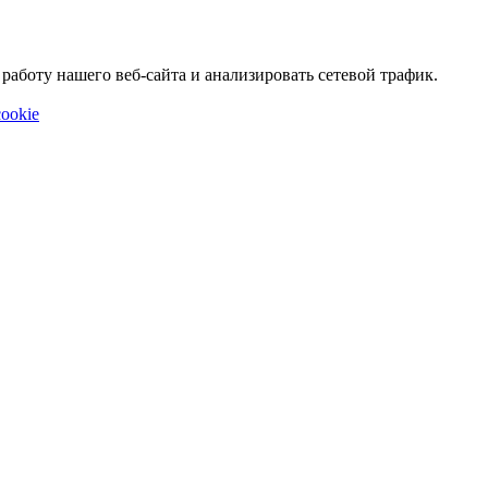
аботу нашего веб-сайта и анализировать сетевой трафик.
ookie