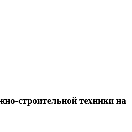
жно-строительной техники на