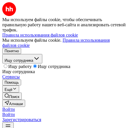
Мы используем файлы cookie, чтобы обеспечивать
правильную работу нашего веб-сайта и анализировать сетевой
трафик.
Правила использования файлов cookie
Мы используем файлы cookie.
Правила использования
файлов cookie
Понятно
Ищу сотрудника
Ищу работу
Ищу сотрудника
Ищу сотрудника
Сервисы
Помощь
Ещё
Поиск
Алнаши
Войти
Войти
Зарегистрироваться