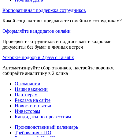
Корпоративная поддержка сотрудников
Какой соцпакет вы предлагаете семейным сотрудникам?
Оформляйте кандидатов онлайн
Проверяйте сотрудников и подписывайте кадровые
документы без бумаг и личных встреч
Ускорьте подбор в 2 раза с Talantix
Автоматизируйте сбор откликов, настройте воронку,
собирайте аналитику в 2 клика
О компании
Наши вакансии
Партнерам
Реклама на сайте
Новости и статьи
Инвесторам
Кандидаты по профессиям
Производственный календарь
Требования к ПО