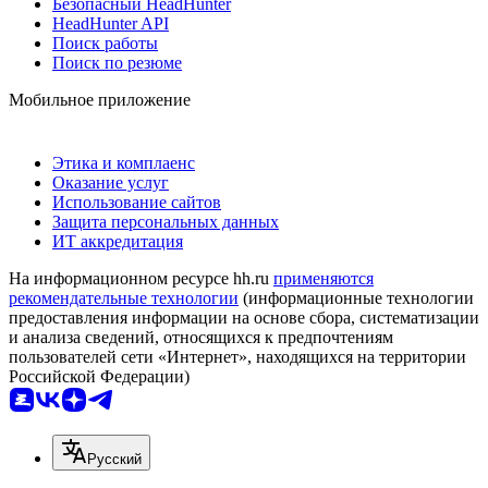
Безопасный HeadHunter
HeadHunter API
Поиск работы
Поиск по резюме
Мобильное приложение
Этика и комплаенс
Оказание услуг
Использование сайтов
Защита персональных данных
ИТ аккредитация
На информационном ресурсе hh.ru
применяются
рекомендательные технологии
(информационные технологии
предоставления информации на основе сбора, систематизации
и анализа сведений, относящихся к предпочтениям
пользователей сети «Интернет», находящихся на территории
Российской Федерации)
Русский