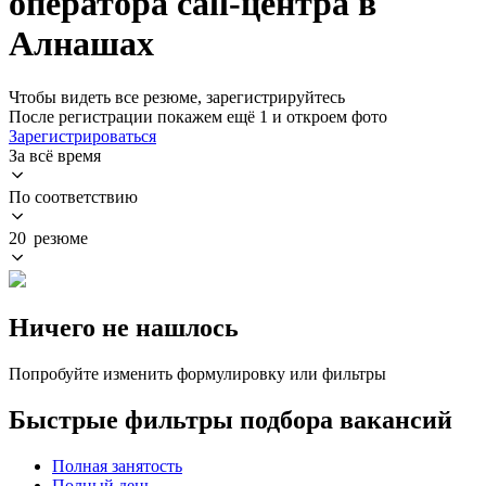
оператора call-центра в
Алнашах
Чтобы видеть все резюме, зарегистрируйтесь
После регистрации покажем ещё 1 и откроем фото
Зарегистрироваться
За всё время
По соответствию
20 резюме
Ничего не нашлось
Попробуйте изменить формулировку или фильтры
Быстрые фильтры подбора вакансий
Полная занятость
Полный день