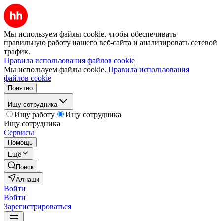
Мы используем файлы cookie, чтобы обеспечивать
правильную работу нашего веб-сайта и анализировать сетевой
трафик.
Правила использования файлов cookie
Мы используем файлы cookie.
Правила использования
файлов cookie
Понятно
Ищу сотрудника
Ищу работу
Ищу сотрудника
Ищу сотрудника
Сервисы
Помощь
Ещё
Поиск
Алнаши
Войти
Войти
Зарегистрироваться