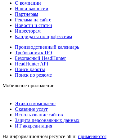
О компании
Наши вакансии
Партнерам
Реклама на сайте
Новости и статьи
Инвесторам
Кандидаты по профессиям
Производственный календарь
Требования к ПО
Безопасный HeadHunter
HeadHunter API
Поиск работы
Поиск по резюме
Мобильное приложение
Этика и комплаенс
Оказание услуг
Использование сайтов
Защита персональных данных
ИТ аккредитация
На информационном ресурсе hh.ru
применяются