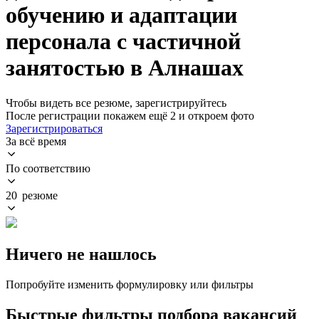
обучению и адаптации
персонала с частичной
занятостью в Алнашах
Чтобы видеть все резюме, зарегистрируйтесь
После регистрации покажем ещё 2 и откроем фото
Зарегистрироваться
За всё время
По соответствию
20 резюме
Ничего не нашлось
Попробуйте изменить формулировку или фильтры
Быстрые фильтры подбора вакансий