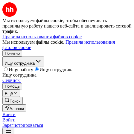
Мы используем файлы cookie, чтобы обеспечивать
правильную работу нашего веб-сайта и анализировать сетевой
трафик.
Правила использования файлов cookie
Мы используем файлы cookie.
Правила использования
файлов cookie
Понятно
Ищу сотрудника
Ищу работу
Ищу сотрудника
Ищу сотрудника
Сервисы
Помощь
Ещё
Поиск
Алнаши
Войти
Войти
Зарегистрироваться