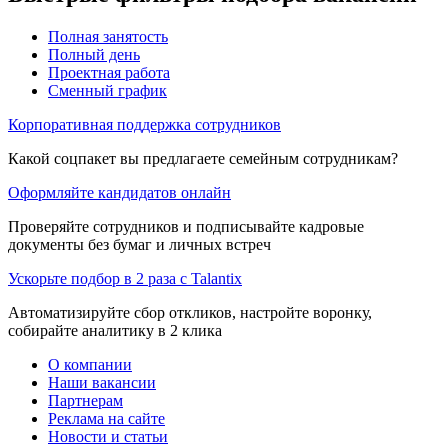
Полная занятость
Полный день
Проектная работа
Сменный график
Корпоративная поддержка сотрудников
Какой соцпакет вы предлагаете семейным сотрудникам?
Оформляйте кандидатов онлайн
Проверяйте сотрудников и подписывайте кадровые
документы без бумаг и личных встреч
Ускорьте подбор в 2 раза с Talantix
Автоматизируйте сбор откликов, настройте воронку,
собирайте аналитику в 2 клика
О компании
Наши вакансии
Партнерам
Реклама на сайте
Новости и статьи