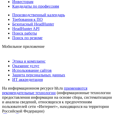
Инвесторам
Кандидаты по профессиям
Производственный календарь
Требования к ПО
Безопасный HeadHunter
HeadHunter API
Поиск работы
Поиск по резюме
Мобильное приложение
Этика и комплаенс
Оказание услуг
Использование сайтов
Защита персональных данных
ИТ аккредитация
На информационном ресурсе hh.ru
применяются
рекомендательные технологии
(информационные технологии
предоставления информации на основе сбора, систематизации
и анализа сведений, относящихся к предпочтениям
пользователей сети «Интернет», находящихся на территории
Российской Федерации)