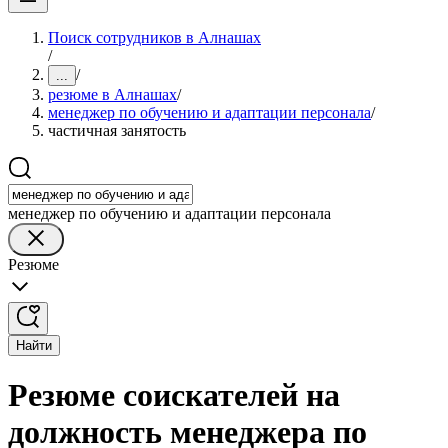
Поиск сотрудников в Алнашах
/
/
...
резюме в Алнашах
/
менеджер по обучению и адаптации персонала
/
частичная занятость
менеджер по обучению и адаптации персонала
Резюме
Найти
Резюме соискателей на
должность менеджера по