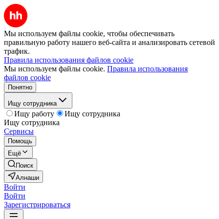
Мы используем файлы cookie, чтобы обеспечивать
правильную работу нашего веб-сайта и анализировать сетевой
трафик.
Правила использования файлов cookie
Мы используем файлы cookie.
Правила использования
файлов cookie
Понятно
Ищу сотрудника
Ищу работу
Ищу сотрудника
Ищу сотрудника
Сервисы
Помощь
Ещё
Поиск
Алнаши
Войти
Войти
Зарегистрироваться