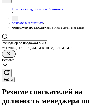
Поиск сотрудников в Алнашах
/
/
...
резюме в Алнашах
/
менеджер по продажам в интернет-магазин
менеджер по продажам в интернет-магазин
Резюме
Найти
Резюме соискателей на
должность менеджера по