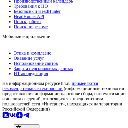
Производственный календарь
Требования к ПО
Безопасный HeadHunter
HeadHunter API
Поиск работы
Поиск по резюме
Мобильное приложение
Этика и комплаенс
Оказание услуг
Использование сайтов
Защита персональных данных
ИТ аккредитация
На информационном ресурсе hh.ru
применяются
рекомендательные технологии
(информационные технологии
предоставления информации на основе сбора, систематизации
и анализа сведений, относящихся к предпочтениям
пользователей сети «Интернет», находящихся на территории
Российской Федерации)