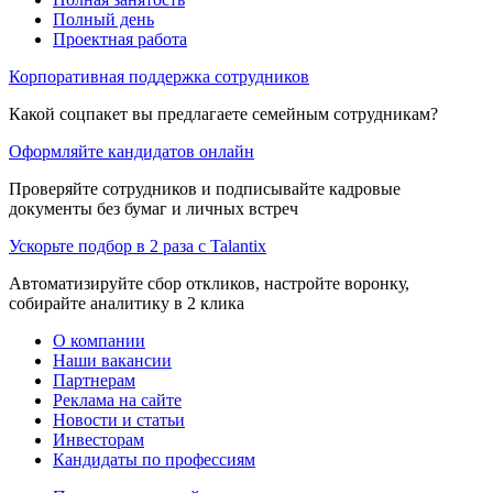
Полный день
Проектная работа
Корпоративная поддержка сотрудников
Какой соцпакет вы предлагаете семейным сотрудникам?
Оформляйте кандидатов онлайн
Проверяйте сотрудников и подписывайте кадровые
документы без бумаг и личных встреч
Ускорьте подбор в 2 раза с Talantix
Автоматизируйте сбор откликов, настройте воронку,
собирайте аналитику в 2 клика
О компании
Наши вакансии
Партнерам
Реклама на сайте
Новости и статьи
Инвесторам
Кандидаты по профессиям