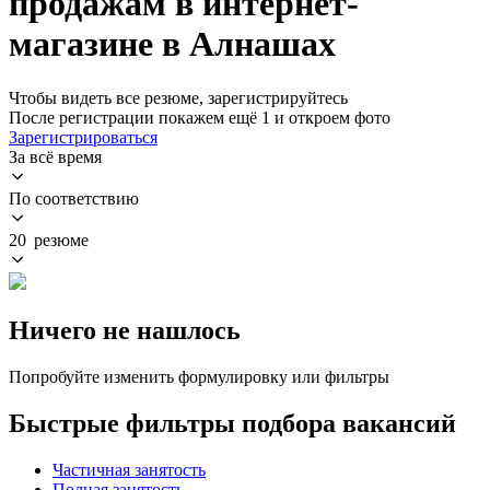
продажам в интернет-
магазине в Алнашах
Чтобы видеть все резюме, зарегистрируйтесь
После регистрации покажем ещё 1 и откроем фото
Зарегистрироваться
За всё время
По соответствию
20 резюме
Ничего не нашлось
Попробуйте изменить формулировку или фильтры
Быстрые фильтры подбора вакансий
Частичная занятость
Полная занятость