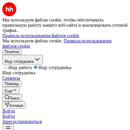
Мы используем файлы cookie, чтобы обеспечивать
правильную работу нашего веб-сайта и анализировать сетевой
трафик.
Правила использования файлов cookie
Мы используем файлы cookie.
Правила использования
файлов cookie
Понятно
Ищу сотрудника
Ищу работу
Ищу сотрудника
Ищу сотрудника
Сервисы
Помощь
Ещё
Поиск
Алнаши
Войти
Войти
Зарегистрироваться