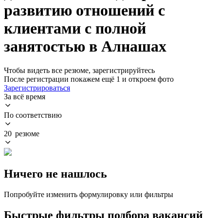
развитию отношений с
клиентами с полной
занятостью в Алнашах
Чтобы видеть все резюме, зарегистрируйтесь
После регистрации покажем ещё 1 и откроем фото
Зарегистрироваться
За всё время
По соответствию
20 резюме
Ничего не нашлось
Попробуйте изменить формулировку или фильтры
Быстрые фильтры подбора вакансий