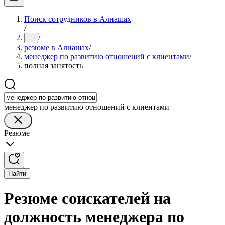
Поиск сотрудников в Алнашах
/
/
...
резюме в Алнашах
/
менеджер по развитию отношений с клиентами
/
полная занятость
менеджер по развитию отношений с клиентами
Резюме
Найти
Резюме соискателей на
должность менеджера по