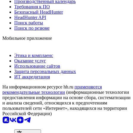
Производственный календарь
Требования к ПО
Безопасный HeadHunter
HeadHunter API
Поиск работы
Поиск по резюме
Мобильное приложение
Этика и комплаенс
Оказание услуг
Использование сайтов
Защита персональных данных
ИТ аккредитация
На информационном ресурсе hh.ru
применяются
рекомендательные технологии
(информационные технологии
предоставления информации на основе сбора, систематизации
и анализа сведений, относящихся к предпочтениям
пользователей сети «Интернет», находящихся на территории
Российской Федерации)