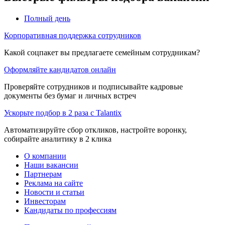
Полный день
Корпоративная поддержка сотрудников
Какой соцпакет вы предлагаете семейным сотрудникам?
Оформляйте кандидатов онлайн
Проверяйте сотрудников и подписывайте кадровые
документы без бумаг и личных встреч
Ускорьте подбор в 2 раза с Talantix
Автоматизируйте сбор откликов, настройте воронку,
собирайте аналитику в 2 клика
О компании
Наши вакансии
Партнерам
Реклама на сайте
Новости и статьи
Инвесторам
Кандидаты по профессиям