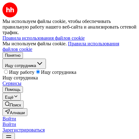
Мы используем файлы cookie, чтобы обеспечивать
правильную работу нашего веб-сайта и анализировать сетевой
трафик.
Правила использования файлов cookie
Мы используем файлы cookie.
Правила использования
файлов cookie
Понятно
Ищу сотрудника
Ищу работу
Ищу сотрудника
Ищу сотрудника
Сервисы
Помощь
Ещё
Поиск
Алнаши
Войти
Войти
Зарегистрироваться