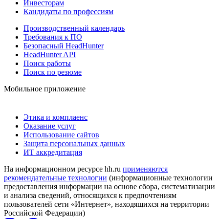
Инвесторам
Кандидаты по профессиям
Производственный календарь
Требования к ПО
Безопасный HeadHunter
HeadHunter API
Поиск работы
Поиск по резюме
Мобильное приложение
Этика и комплаенс
Оказание услуг
Использование сайтов
Защита персональных данных
ИТ аккредитация
На информационном ресурсе hh.ru
применяются
рекомендательные технологии
(информационные технологии
предоставления информации на основе сбора, систематизации
и анализа сведений, относящихся к предпочтениям
пользователей сети «Интернет», находящихся на территории
Российской Федерации)