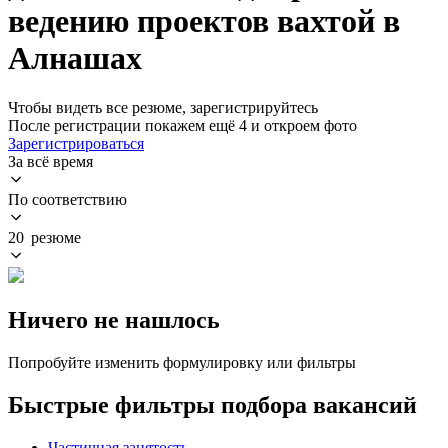
ведению проектов вахтой в
Алнашах
Чтобы видеть все резюме, зарегистрируйтесь
После регистрации покажем ещё 4 и откроем фото
Зарегистрироваться
За всё время
По соответствию
20 резюме
Ничего не нашлось
Попробуйте изменить формулировку или фильтры
Быстрые фильтры подбора вакансий
Частичная занятость