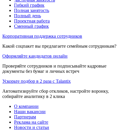
Гибкий график
Полная занятость
Полный день
Проектная работа
Сменный график
Корпоративная поддержка сотрудников
Какой соцпакет вы предлагаете семейным сотрудникам?
Оформляйте кандидатов онлайн
Проверяйте сотрудников и подписывайте кадровые
документы без бумаг и личных встреч
Ускорьте подбор в 2 раза с Talantix
Автоматизируйте сбор откликов, настройте воронку,
собирайте аналитику в 2 клика
О компании
Наши вакансии
Партнерам
Реклама на сайте
Новости и статьи