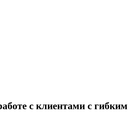
работе с клиентами с гибким