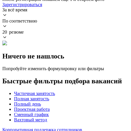
Зарегистрироваться
За всё время
По соответствию
20 резюме
Ничего не нашлось
Попробуйте изменить формулировку или фильтры
Быстрые фильтры подбора вакансий
Частичная занятость
Полная занятость
Полный день
Проектная работа
Сменный график
Вахтовый метод
Корпоративная поддержка сотрудников