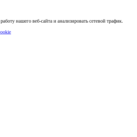
аботу нашего веб-сайта и анализировать сетевой трафик.
ookie