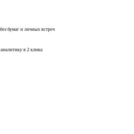
без бумаг и личных встреч
 аналитику в 2 клика