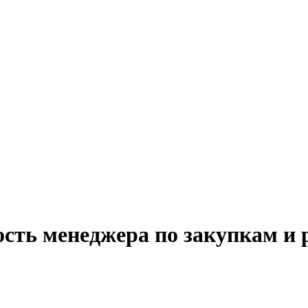
сть менеджера по закупкам и 