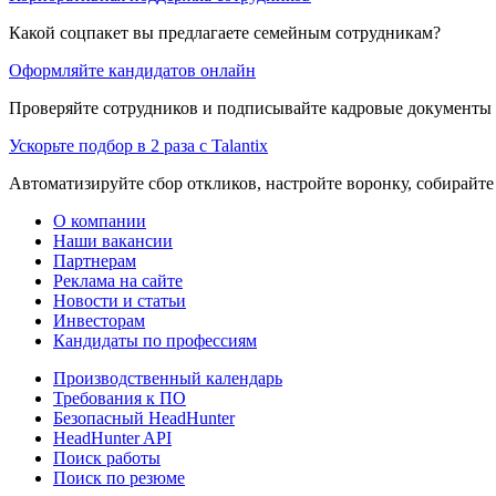
Какой соцпакет вы предлагаете семейным сотрудникам?
Оформляйте кандидатов онлайн
Проверяйте сотрудников и подписывайте кадровые документы 
Ускорьте подбор в 2 раза с Talantix
Автоматизируйте сбор откликов, настройте воронку, собирайте
О компании
Наши вакансии
Партнерам
Реклама на сайте
Новости и статьи
Инвесторам
Кандидаты по профессиям
Производственный календарь
Требования к ПО
Безопасный HeadHunter
HeadHunter API
Поиск работы
Поиск по резюме