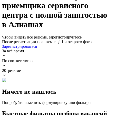
приемщика сервисного
центра с полной занятостью
в Алнашах
Чтобы видеть все резюме, зарегистрируйтесь
После регистрации покажем ещё 1 и откроем фото
Зарегистрироваться
За всё время
По соответствию
20 резюме
Ничего не нашлось
Попробуйте изменить формулировку или фильтры
Быстрые фильтры подбора вакансий