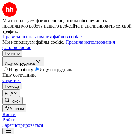
Мы используем файлы cookie, чтобы обеспечивать
правильную работу нашего веб-сайта и анализировать сетевой
трафик.
Правила использования файлов cookie
Мы используем файлы cookie.
Правила использования
файлов cookie
Понятно
Ищу сотрудника
Ищу работу
Ищу сотрудника
Ищу сотрудника
Сервисы
Помощь
Ещё
Поиск
Алнаши
Войти
Войти
Зарегистрироваться