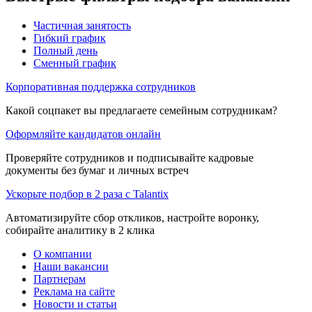
Частичная занятость
Гибкий график
Полный день
Сменный график
Корпоративная поддержка сотрудников
Какой соцпакет вы предлагаете семейным сотрудникам?
Оформляйте кандидатов онлайн
Проверяйте сотрудников и подписывайте кадровые
документы без бумаг и личных встреч
Ускорьте подбор в 2 раза с Talantix
Автоматизируйте сбор откликов, настройте воронку,
собирайте аналитику в 2 клика
О компании
Наши вакансии
Партнерам
Реклама на сайте
Новости и статьи