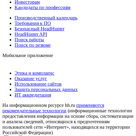
Инвесторам
Кандидаты по профессиям
Производственный календарь
Требования к ПО
Безопасный HeadHunter
HeadHunter API
Поиск работы
Поиск по резюме
Мобильное приложение
Этика и комплаенс
Оказание услуг
Использование сайтов
Защита персональных данных
ИТ аккредитация
На информационном ресурсе hh.ru
применяются
рекомендательные технологии
(информационные технологии
предоставления информации на основе сбора, систематизации
и анализа сведений, относящихся к предпочтениям
пользователей сети «Интернет», находящихся на территории
Российской Федерации)