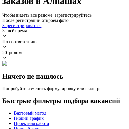
заказов в Алнашах
Чтобы видеть все резюме, зарегистрируйтесь
После регистрации откроем фото
Зарегистрироваться
За всё время
По соответствию
20 резюме
Ничего не нашлось
Попробуйте изменить формулировку или фильтры
Быстрые фильтры подбора вакансий
Вахтовый метод
Гибкий график
Проектная работа
Полный день