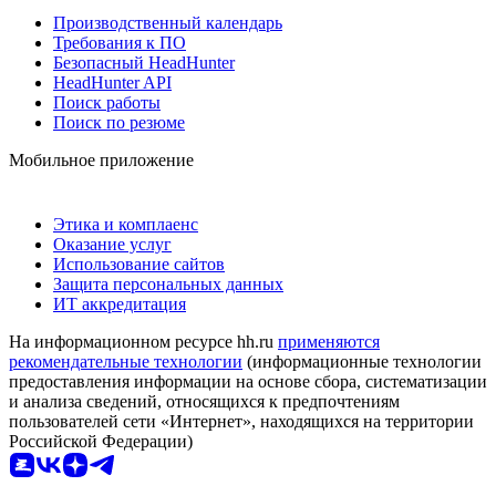
Производственный календарь
Требования к ПО
Безопасный HeadHunter
HeadHunter API
Поиск работы
Поиск по резюме
Мобильное приложение
Этика и комплаенс
Оказание услуг
Использование сайтов
Защита персональных данных
ИТ аккредитация
На информационном ресурсе hh.ru
применяются
рекомендательные технологии
(информационные технологии
предоставления информации на основе сбора, систематизации
и анализа сведений, относящихся к предпочтениям
пользователей сети «Интернет», находящихся на территории
Российской Федерации)