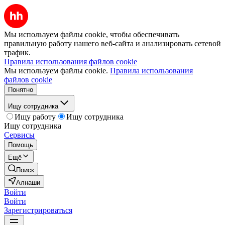
Мы используем файлы cookie, чтобы обеспечивать
правильную работу нашего веб-сайта и анализировать сетевой
трафик.
Правила использования файлов cookie
Мы используем файлы cookie.
Правила использования
файлов cookie
Понятно
Ищу сотрудника
Ищу работу
Ищу сотрудника
Ищу сотрудника
Сервисы
Помощь
Ещё
Поиск
Алнаши
Войти
Войти
Зарегистрироваться