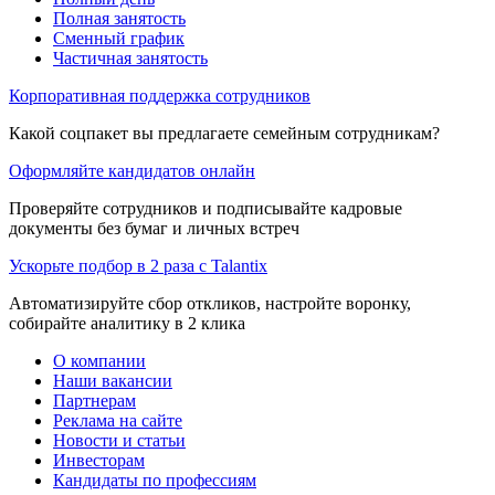
Полная занятость
Сменный график
Частичная занятость
Корпоративная поддержка сотрудников
Какой соцпакет вы предлагаете семейным сотрудникам?
Оформляйте кандидатов онлайн
Проверяйте сотрудников и подписывайте кадровые
документы без бумаг и личных встреч
Ускорьте подбор в 2 раза с Talantix
Автоматизируйте сбор откликов, настройте воронку,
собирайте аналитику в 2 клика
О компании
Наши вакансии
Партнерам
Реклама на сайте
Новости и статьи
Инвесторам
Кандидаты по профессиям