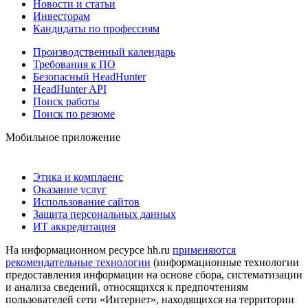
Новости и статьи
Инвесторам
Кандидаты по профессиям
Производственный календарь
Требования к ПО
Безопасный HeadHunter
HeadHunter API
Поиск работы
Поиск по резюме
Мобильное приложение
Этика и комплаенс
Оказание услуг
Использование сайтов
Защита персональных данных
ИТ аккредитация
На информационном ресурсе hh.ru
применяются
рекомендательные технологии
(информационные технологии
предоставления информации на основе сбора, систематизации
и анализа сведений, относящихся к предпочтениям
пользователей сети «Интернет», находящихся на территории