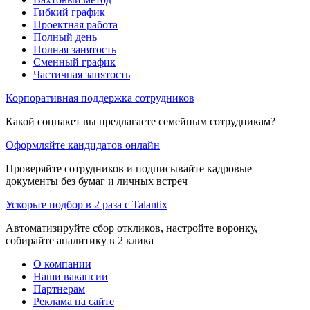
Гибкий график
Проектная работа
Полный день
Полная занятость
Сменный график
Частичная занятость
Корпоративная поддержка сотрудников
Какой соцпакет вы предлагаете семейным сотрудникам?
Оформляйте кандидатов онлайн
Проверяйте сотрудников и подписывайте кадровые
документы без бумаг и личных встреч
Ускорьте подбор в 2 раза с Talantix
Автоматизируйте сбор откликов, настройте воронку,
собирайте аналитику в 2 клика
О компании
Наши вакансии
Партнерам
Реклама на сайте