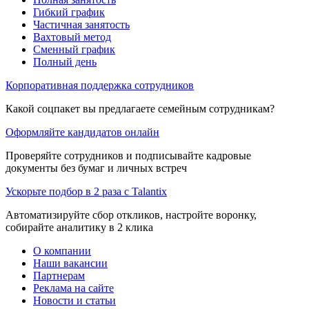
Гибкий график
Частичная занятость
Вахтовый метод
Сменный график
Полный день
Корпоративная поддержка сотрудников
Какой соцпакет вы предлагаете семейным сотрудникам?
Оформляйте кандидатов онлайн
Проверяйте сотрудников и подписывайте кадровые
документы без бумаг и личных встреч
Ускорьте подбор в 2 раза с Talantix
Автоматизируйте сбор откликов, настройте воронку,
собирайте аналитику в 2 клика
О компании
Наши вакансии
Партнерам
Реклама на сайте
Новости и статьи