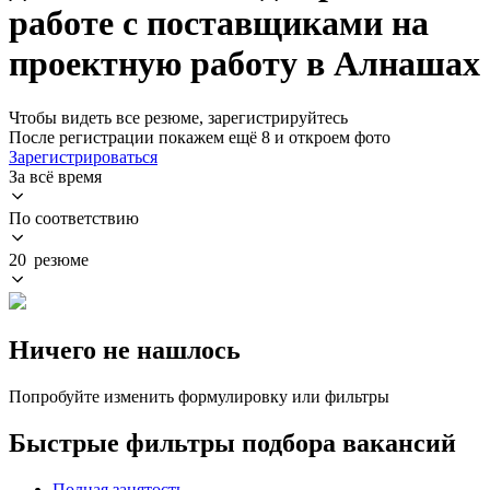
работе с поставщиками на
проектную работу в Алнашах
Чтобы видеть все резюме, зарегистрируйтесь
После регистрации покажем ещё 8 и откроем фото
Зарегистрироваться
За всё время
По соответствию
20 резюме
Ничего не нашлось
Попробуйте изменить формулировку или фильтры
Быстрые фильтры подбора вакансий
Полная занятость