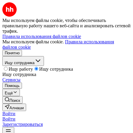
Мы используем файлы cookie, чтобы обеспечивать
правильную работу нашего веб-сайта и анализировать сетевой
трафик.
Правила использования файлов cookie
Мы используем файлы cookie.
Правила использования
файлов cookie
Понятно
Ищу сотрудника
Ищу работу
Ищу сотрудника
Ищу сотрудника
Сервисы
Помощь
Ещё
Поиск
Алнаши
Войти
Войти
Зарегистрироваться