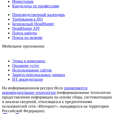
Инвесторам
Кандидаты по профессиям
Производственный календарь
Требования к ПО
Безопасный HeadHunter
HeadHunter API
Поиск работы
Поиск по резюме
Мобильное приложение
Этика и комплаенс
Оказание услуг
Использование сайтов
Защита персональных данных
ИТ аккредитация
На информационном ресурсе hh.ru
применяются
рекомендательные технологии
(информационные технологии
предоставления информации на основе сбора, систематизации
и анализа сведений, относящихся к предпочтениям
пользователей сети «Интернет», находящихся на территории
Российской Федерации)