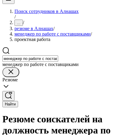
Поиск сотрудников в Алнашах
/
/
...
резюме в Алнашах
/
менеджер по работе с поставщиками
/
проектная работа
менеджер по работе с поставщиками
Резюме
Найти
Резюме соискателей на
должность менеджера по