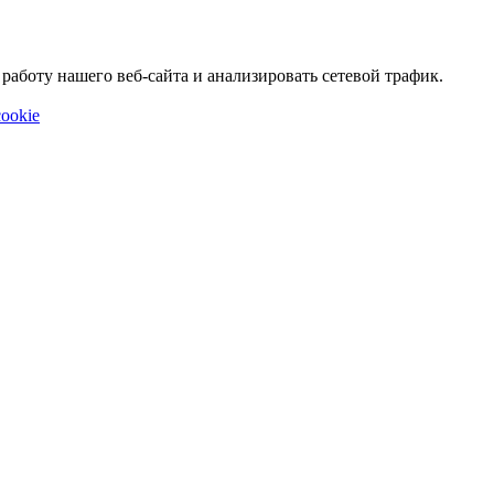
аботу нашего веб-сайта и анализировать сетевой трафик.
ookie