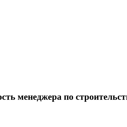
сть менеджера по строительст