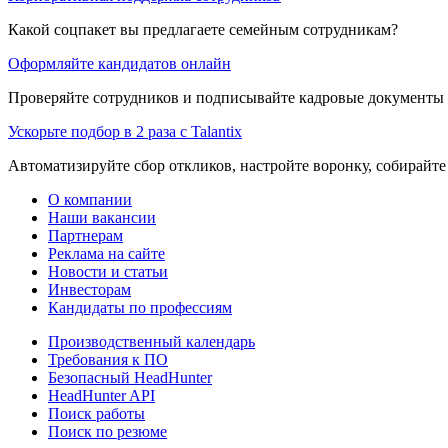
Какой соцпакет вы предлагаете семейным сотрудникам?
Оформляйте кандидатов онлайн
Проверяйте сотрудников и подписывайте кадровые документы 
Ускорьте подбор в 2 раза с Talantix
Автоматизируйте сбор откликов, настройте воронку, собирайте
О компании
Наши вакансии
Партнерам
Реклама на сайте
Новости и статьи
Инвесторам
Кандидаты по профессиям
Производственный календарь
Требования к ПО
Безопасный HeadHunter
HeadHunter API
Поиск работы
Поиск по резюме