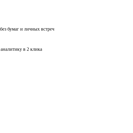
без бумаг и личных встреч
 аналитику в 2 клика