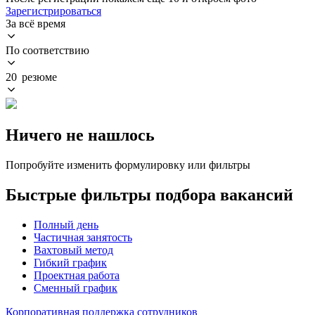
Зарегистрироваться
За всё время
По соответствию
20 резюме
Ничего не нашлось
Попробуйте изменить формулировку или фильтры
Быстрые фильтры подбора вакансий
Полный день
Частичная занятость
Вахтовый метод
Гибкий график
Проектная работа
Сменный график
Корпоративная поддержка сотрудников