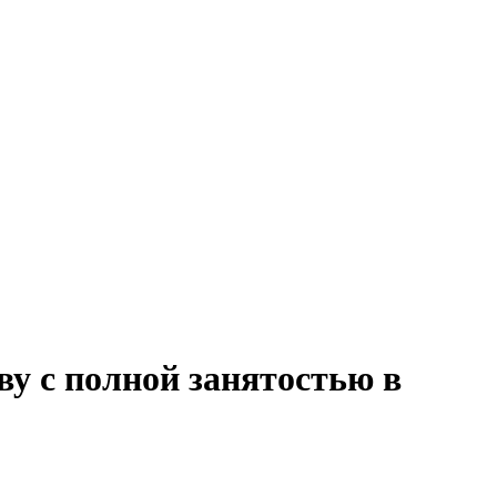
ву с полной занятостью в