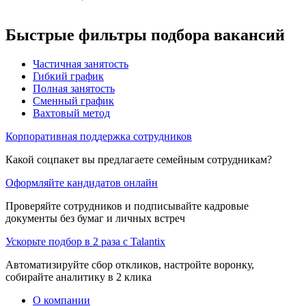
Быстрые фильтры подбора вакансий
Частичная занятость
Гибкий график
Полная занятость
Сменный график
Вахтовый метод
Корпоративная поддержка сотрудников
Какой соцпакет вы предлагаете семейным сотрудникам?
Оформляйте кандидатов онлайн
Проверяйте сотрудников и подписывайте кадровые
документы без бумаг и личных встреч
Ускорьте подбор в 2 раза с Talantix
Автоматизируйте сбор откликов, настройте воронку,
собирайте аналитику в 2 клика
О компании