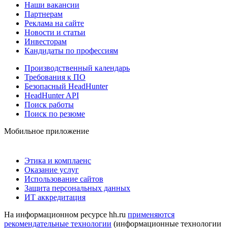
Наши вакансии
Партнерам
Реклама на сайте
Новости и статьи
Инвесторам
Кандидаты по профессиям
Производственный календарь
Требования к ПО
Безопасный HeadHunter
HeadHunter API
Поиск работы
Поиск по резюме
Мобильное приложение
Этика и комплаенс
Оказание услуг
Использование сайтов
Защита персональных данных
ИТ аккредитация
На информационном ресурсе hh.ru
применяются
рекомендательные технологии
(информационные технологии