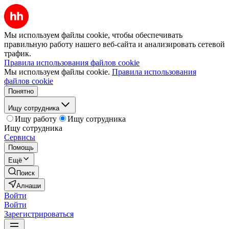
Мы используем файлы cookie, чтобы обеспечивать
правильную работу нашего веб-сайта и анализировать сетевой
трафик.
Правила использования файлов cookie
Мы используем файлы cookie.
Правила использования
файлов cookie
Понятно
Ищу сотрудника
Ищу работу
Ищу сотрудника
Ищу сотрудника
Сервисы
Помощь
Ещё
Поиск
Алнаши
Войти
Войти
Зарегистрироваться