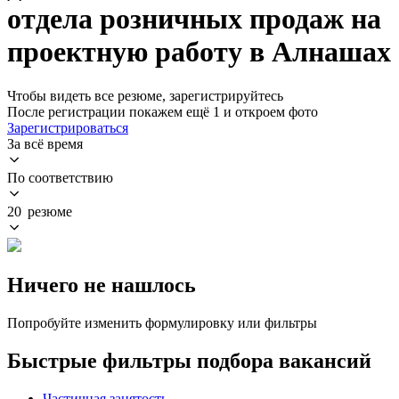
отдела розничных продаж на
проектную работу в Алнашах
Чтобы видеть все резюме, зарегистрируйтесь
После регистрации покажем ещё 1 и откроем фото
Зарегистрироваться
За всё время
По соответствию
20 резюме
Ничего не нашлось
Попробуйте изменить формулировку или фильтры
Быстрые фильтры подбора вакансий
Частичная занятость