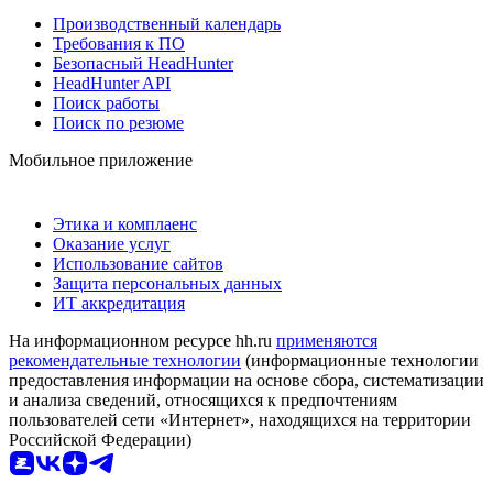
Производственный календарь
Требования к ПО
Безопасный HeadHunter
HeadHunter API
Поиск работы
Поиск по резюме
Мобильное приложение
Этика и комплаенс
Оказание услуг
Использование сайтов
Защита персональных данных
ИТ аккредитация
На информационном ресурсе hh.ru
применяются
рекомендательные технологии
(информационные технологии
предоставления информации на основе сбора, систематизации
и анализа сведений, относящихся к предпочтениям
пользователей сети «Интернет», находящихся на территории
Российской Федерации)