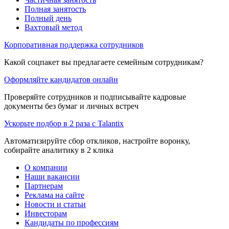
Полная занятость
Полный день
Вахтовый метод
Корпоративная поддержка сотрудников
Какой соцпакет вы предлагаете семейным сотрудникам?
Оформляйте кандидатов онлайн
Проверяйте сотрудников и подписывайте кадровые
документы без бумаг и личных встреч
Ускорьте подбор в 2 раза с Talantix
Автоматизируйте сбор откликов, настройте воронку,
собирайте аналитику в 2 клика
О компании
Наши вакансии
Партнерам
Реклама на сайте
Новости и статьи
Инвесторам
Кандидаты по профессиям