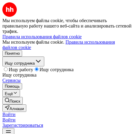
Мы используем файлы cookie, чтобы обеспечивать
правильную работу нашего веб-сайта и анализировать сетевой
трафик.
Правила использования файлов cookie
Мы используем файлы cookie.
Правила использования
файлов cookie
Понятно
Ищу сотрудника
Ищу работу
Ищу сотрудника
Ищу сотрудника
Сервисы
Помощь
Ещё
Поиск
Алнаши
Войти
Войти
Зарегистрироваться