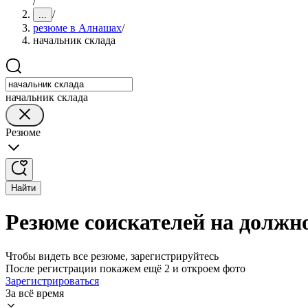
/
/
...
резюме в Алнашах
/
начальник склада
начальник склада
Резюме
Найти
Резюме соискателей на должн
Чтобы видеть все резюме, зарегистрируйтесь
После регистрации покажем ещё 2 и откроем фото
Зарегистрироваться
За всё время