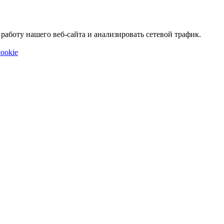
аботу нашего веб-сайта и анализировать сетевой трафик.
ookie