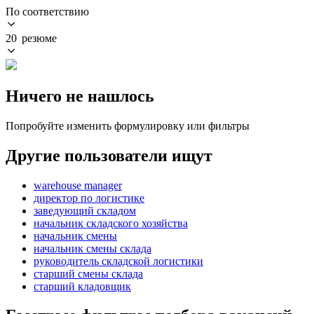
По соответствию
20 резюме
Ничего не нашлось
Попробуйте изменить формулировку или фильтры
Другие пользователи ищут
warehouse manager
директор по логистике
заведующий складом
начальник складского хозяйства
начальник смены
начальник смены склада
руководитель складской логистики
старший смены склада
старший кладовщик