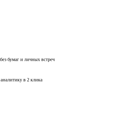
без бумаг и личных встреч
 аналитику в 2 клика