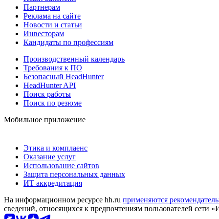
Партнерам
Реклама на сайте
Новости и статьи
Инвесторам
Кандидаты по профессиям
Производственный календарь
Требования к ПО
Безопасный HeadHunter
HeadHunter API
Поиск работы
Поиск по резюме
Мобильное приложение
Этика и комплаенс
Оказание услуг
Использование сайтов
Защита персональных данных
ИТ аккредитация
На информационном ресурсе hh.ru
применяются рекомендатель
сведений, относящихся к предпочтениям пользователей сети «