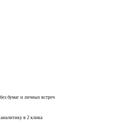
без бумаг и личных встреч
 аналитику в 2 клика