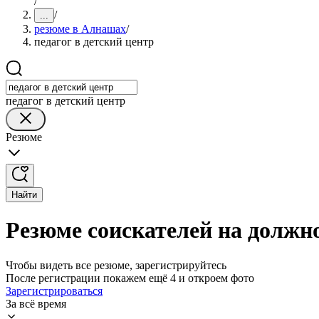
/
/
...
резюме в Алнашах
/
педагог в детский центр
педагог в детский центр
Резюме
Найти
Резюме соискателей на должно
Чтобы видеть все резюме, зарегистрируйтесь
После регистрации покажем ещё 4 и откроем фото
Зарегистрироваться
За всё время