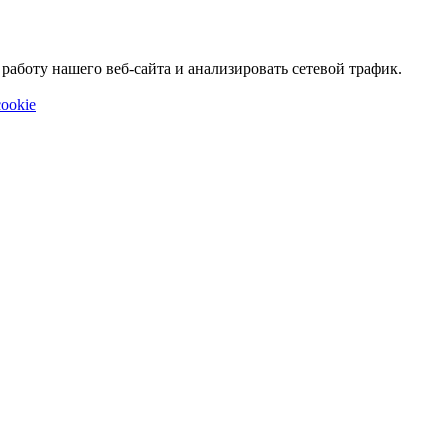
аботу нашего веб-сайта и анализировать сетевой трафик.
ookie