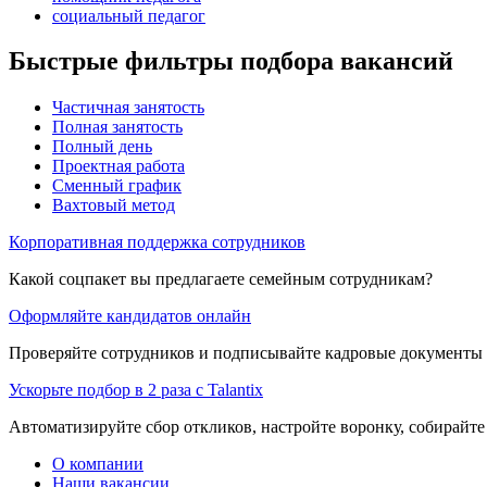
социальный педагог
Быстрые фильтры подбора вакансий
Частичная занятость
Полная занятость
Полный день
Проектная работа
Сменный график
Вахтовый метод
Корпоративная поддержка сотрудников
Какой соцпакет вы предлагаете семейным сотрудникам?
Оформляйте кандидатов онлайн
Проверяйте сотрудников и подписывайте кадровые документы 
Ускорьте подбор в 2 раза с Talantix
Автоматизируйте сбор откликов, настройте воронку, собирайте
О компании
Наши вакансии