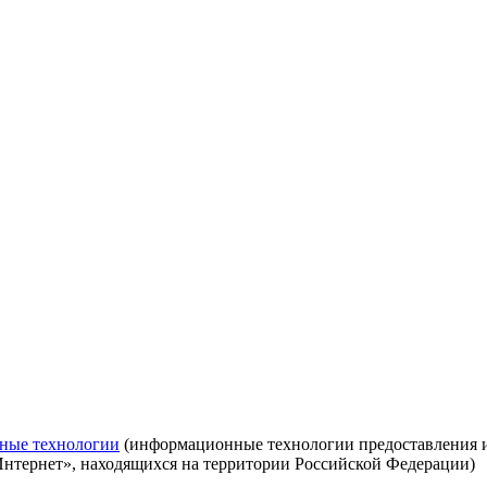
ные технологии
(информационные технологии предоставления ин
Интернет», находящихся на территории Российской Федерации)