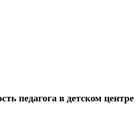
сть педагога в детском центр