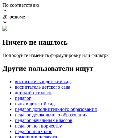
По соответствию
20 резюме
Ничего не нашлось
Попробуйте изменить формулировку или фильтры
Другие пользователи ищут
воспитатель в детский сад
воспитатель детского сада
детский психолог
педагог
няня в детский сад
педагог дополнительного образования
педагог дошкольного образования
педагог начальных классов
педагог по творчеству
педагог-психолог
помощник педагога