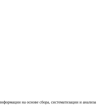
формации на основе сбора, систематизации и анализа