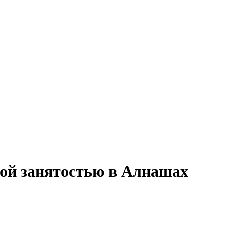
ной занятостью в Алнашах