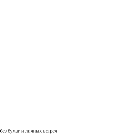
без бумаг и личных встреч