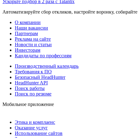
Ускорьте подбор в 2 раза с Talantix
Автоматизируйте сбор откликов, настройте воронку, собирайте
О компании
Наши вакансии
Партнерам
Реклама на сайте
Новости и статьи
Инвесторам
Кандидаты по профессиям
Производственный календарь
Требования к ПО
Безопасный HeadHunter
HeadHunter API
Поиск работы
Поиск по резюме
Мобильное приложение
Этика и комплаенс
Оказание услуг
Использование сайтов