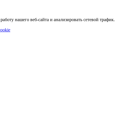
аботу нашего веб-сайта и анализировать сетевой трафик.
ookie