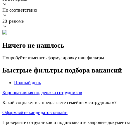
По соответствию
20 резюме
Ничего не нашлось
Попробуйте изменить формулировку или фильтры
Быстрые фильтры подбора вакансий
Полный день
Корпоративная поддержка сотрудников
Какой соцпакет вы предлагаете семейным сотрудникам?
Оформляйте кандидатов онлайн
Проверяйте сотрудников и подписывайте кадровые документы 