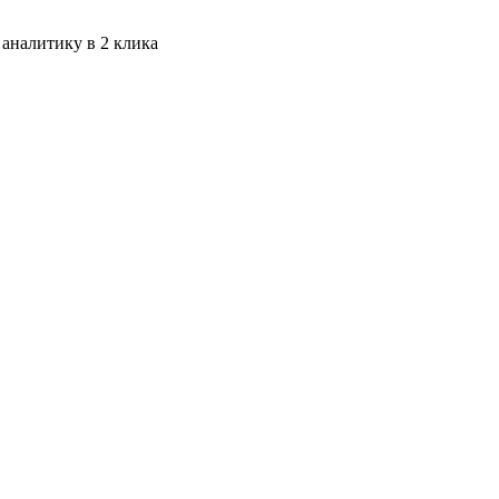
 аналитику в 2 клика