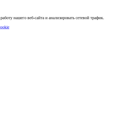
аботу нашего веб-сайта и анализировать сетевой трафик.
ookie