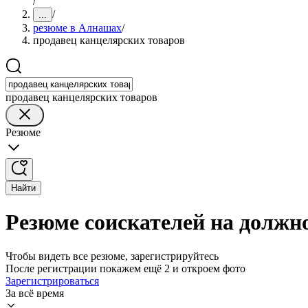
/
/
...
резюме в Алнашах
/
продавец канцелярских товаров
продавец канцелярских товаров
Резюме
Найти
Резюме соискателей на должн
Чтобы видеть все резюме, зарегистрируйтесь
После регистрации покажем ещё 2 и откроем фото
Зарегистрироваться
За всё время