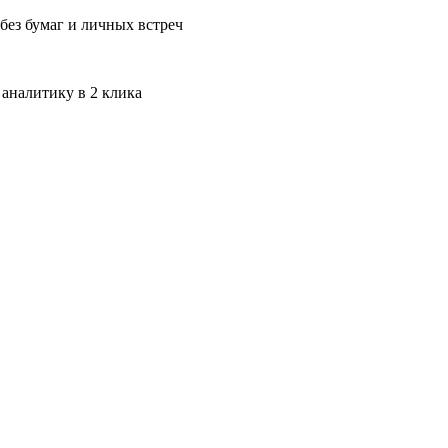
без бумаг и личных встреч
 аналитику в 2 клика