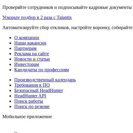
Проверяйте сотрудников и подписывайте кадровые документы 
Ускорьте подбор в 2 раза с Talantix
Автоматизируйте сбор откликов, настройте воронку, собирайте
О компании
Наши вакансии
Партнерам
Реклама на сайте
Новости и статьи
Инвесторам
Кандидаты по профессиям
Производственный календарь
Требования к ПО
Безопасный HeadHunter
HeadHunter API
Поиск работы
Поиск по резюме
Мобильное приложение