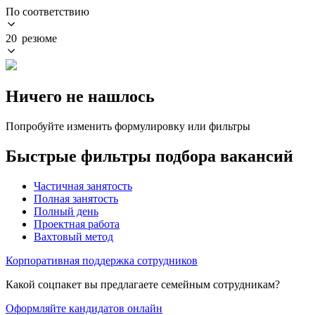
По соответствию
20 резюме
Ничего не нашлось
Попробуйте изменить формулировку или фильтры
Быстрые фильтры подбора вакансий
Частичная занятость
Полная занятость
Полный день
Проектная работа
Вахтовый метод
Корпоративная поддержка сотрудников
Какой соцпакет вы предлагаете семейным сотрудникам?
Оформляйте кандидатов онлайн