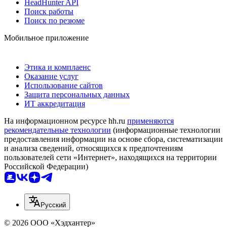
HeadHunter API
Поиск работы
Поиск по резюме
Мобильное приложение
Этика и комплаенс
Оказание услуг
Использование сайтов
Защита персональных данных
ИТ аккредитация
На информационном ресурсе hh.ru
применяются
рекомендательные технологии
(информационные технологии
предоставления информации на основе сбора, систематизации
и анализа сведений, относящихся к предпочтениям
пользователей сети «Интернет», находящихся на территории
Российской Федерации)
Русский
© 2026 ООО «Хэдхантер»