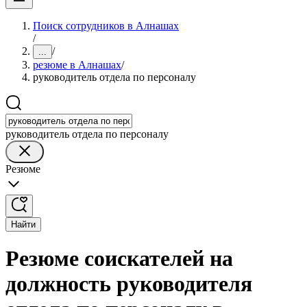
Поиск сотрудников в Алнашах
/
/
...
резюме в Алнашах
/
руководитель отдела по персоналу
руководитель отдела по персоналу
Резюме
Найти
Резюме соискателей на
должность руководителя