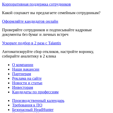
Корпоративная поддержка сотрудников
Какой соцпакет вы предлагаете семейным сотрудникам?
Оформляйте кандидатов онлайн
Проверяйте сотрудников и подписывайте кадровые
документы без бумаг и личных встреч
Ускорьте подбор в 2 раза с Talantix
Автоматизируйте сбор откликов, настройте воронку,
собирайте аналитику в 2 клика
О компании
Наши вакансии
Партнерам
Реклама на сайте
Новости и статьи
Инвесторам
Кандидаты по профессиям
Производственный календарь
Требования к ПО
Безопасный HeadHunter