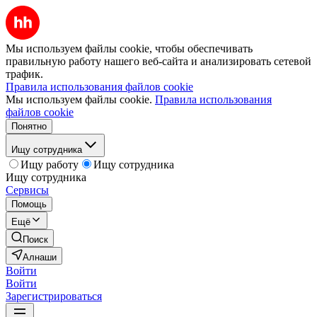
Мы используем файлы cookie, чтобы обеспечивать
правильную работу нашего веб-сайта и анализировать сетевой
трафик.
Правила использования файлов cookie
Мы используем файлы cookie.
Правила использования
файлов cookie
Понятно
Ищу сотрудника
Ищу работу
Ищу сотрудника
Ищу сотрудника
Сервисы
Помощь
Ещё
Поиск
Алнаши
Войти
Войти
Зарегистрироваться