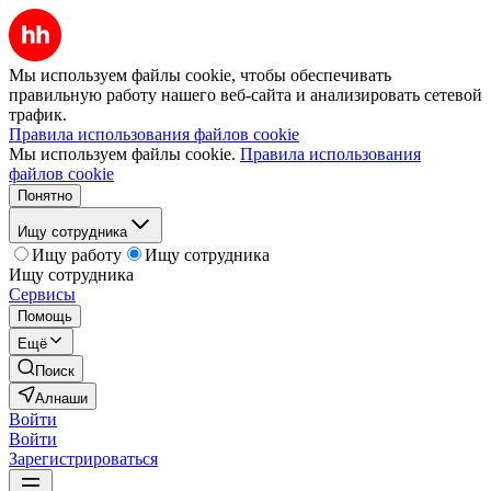
Мы используем файлы cookie, чтобы обеспечивать
правильную работу нашего веб-сайта и анализировать сетевой
трафик.
Правила использования файлов cookie
Мы используем файлы cookie.
Правила использования
файлов cookie
Понятно
Ищу сотрудника
Ищу работу
Ищу сотрудника
Ищу сотрудника
Сервисы
Помощь
Ещё
Поиск
Алнаши
Войти
Войти
Зарегистрироваться