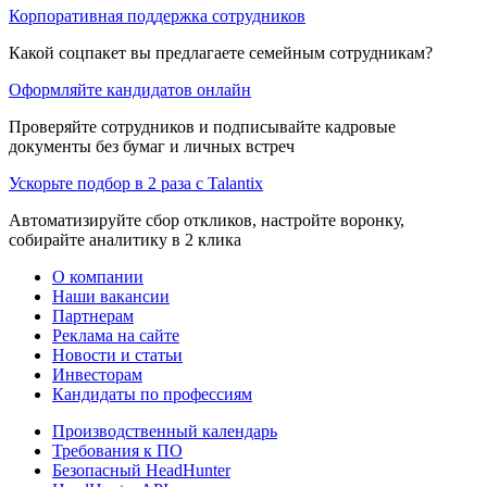
Корпоративная поддержка сотрудников
Какой соцпакет вы предлагаете семейным сотрудникам?
Оформляйте кандидатов онлайн
Проверяйте сотрудников и подписывайте кадровые
документы без бумаг и личных встреч
Ускорьте подбор в 2 раза с Talantix
Автоматизируйте сбор откликов, настройте воронку,
собирайте аналитику в 2 клика
О компании
Наши вакансии
Партнерам
Реклама на сайте
Новости и статьи
Инвесторам
Кандидаты по профессиям
Производственный календарь
Требования к ПО
Безопасный HeadHunter