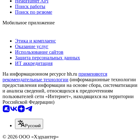
HeadHunter API
Поиск работы
Поиск по резюме
Мобильное приложение
Этика и комплаенс
Оказание услуг
Использование сайтов
Защита персональных данных
ИТ аккредитация
На информационном ресурсе hh.ru
применяются
рекомендательные технологии
(информационные технологии
предоставления информации на основе сбора, систематизации
и анализа сведений, относящихся к предпочтениям
пользователей сети «Интернет», находящихся на территории
Российской Федерации)
Русский
© 2026 ООО «Хэдхантер»