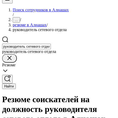
Поиск сотрудников в Алнашах
/
/
...
резюме в Алнашах
/
руководитель сетевого отдела
руководитель сетевого отдела
Резюме
Найти
Резюме соискателей на
должность руководителя