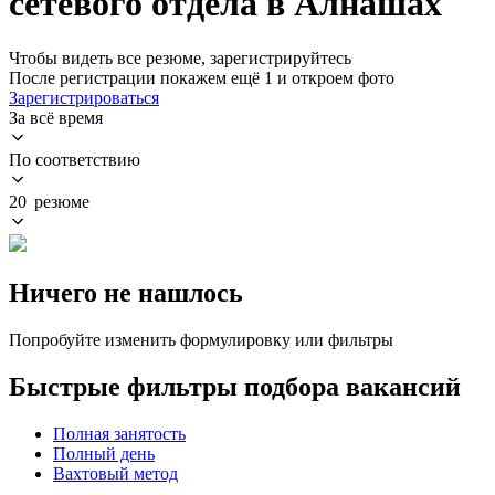
сетевого отдела в Алнашах
Чтобы видеть все резюме, зарегистрируйтесь
После регистрации покажем ещё 1 и откроем фото
Зарегистрироваться
За всё время
По соответствию
20 резюме
Ничего не нашлось
Попробуйте изменить формулировку или фильтры
Быстрые фильтры подбора вакансий
Полная занятость
Полный день
Вахтовый метод