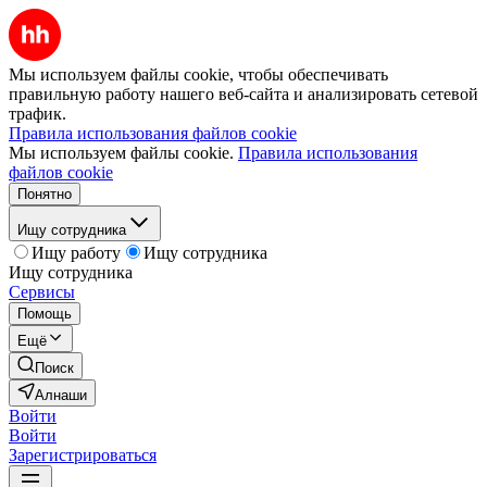
Мы используем файлы cookie, чтобы обеспечивать
правильную работу нашего веб-сайта и анализировать сетевой
трафик.
Правила использования файлов cookie
Мы используем файлы cookie.
Правила использования
файлов cookie
Понятно
Ищу сотрудника
Ищу работу
Ищу сотрудника
Ищу сотрудника
Сервисы
Помощь
Ещё
Поиск
Алнаши
Войти
Войти
Зарегистрироваться