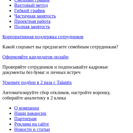
Вахтовый метод
Гибкий график
Частичная занятость
Проектная работа
Полная занятость
Корпоративная поддержка сотрудников
Какой соцпакет вы предлагаете семейным сотрудникам?
Оформляйте кандидатов онлайн
Проверяйте сотрудников и подписывайте кадровые
документы без бумаг и личных встреч
Ускорьте подбор в 2 раза с Talantix
Автоматизируйте сбор откликов, настройте воронку,
собирайте аналитику в 2 клика
О компании
Наши вакансии
Партнерам
Реклама на сайте
Новости и статьи