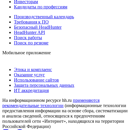
Инвесторам
Кандидаты по профессиям
Производственный календарь
Требования к ПО
Безопасный HeadHunter
HeadHunter API
Поиск работы
Поиск по резюме
Мобильное приложение
Этика и комплаенс
Оказание услуг
Использование сайтов
Защита персональных данных
ИТ аккредитация
На информационном ресурсе hh.ru
применяются
рекомендательные технологии
(информационные технологии
предоставления информации на основе сбора, систематизации
и анализа сведений, относящихся к предпочтениям
пользователей сети «Интернет», находящихся на территории
Российской Федерации)