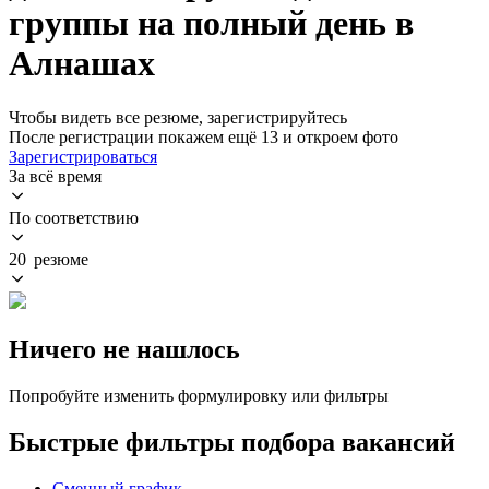
группы на полный день в
Алнашах
Чтобы видеть все резюме, зарегистрируйтесь
После регистрации покажем ещё 13 и откроем фото
Зарегистрироваться
За всё время
По соответствию
20 резюме
Ничего не нашлось
Попробуйте изменить формулировку или фильтры
Быстрые фильтры подбора вакансий
Сменный график