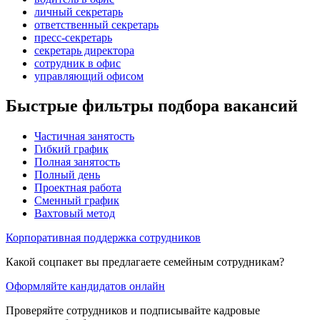
личный секретарь
ответственный секретарь
пресс-секретарь
секретарь директора
сотрудник в офис
управляющий офисом
Быстрые фильтры подбора вакансий
Частичная занятость
Гибкий график
Полная занятость
Полный день
Проектная работа
Сменный график
Вахтовый метод
Корпоративная поддержка сотрудников
Какой соцпакет вы предлагаете семейным сотрудникам?
Оформляйте кандидатов онлайн
Проверяйте сотрудников и подписывайте кадровые