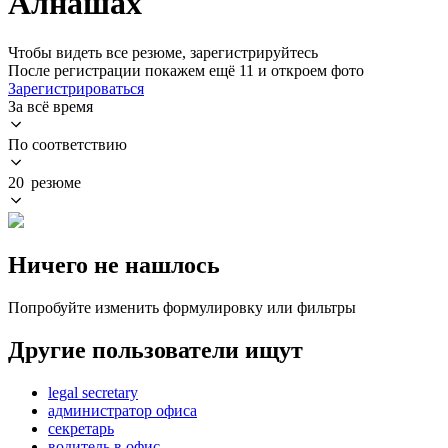
Алнашах
Чтобы видеть все резюме, зарегистрируйтесь
После регистрации покажем ещё 11 и откроем фото
Зарегистрироваться
За всё время
По соответствию
20 резюме
Ничего не нашлось
Попробуйте изменить формулировку или фильтры
Другие пользователи ищут
legal secretary
администратор офиса
секретарь
водитель в офис