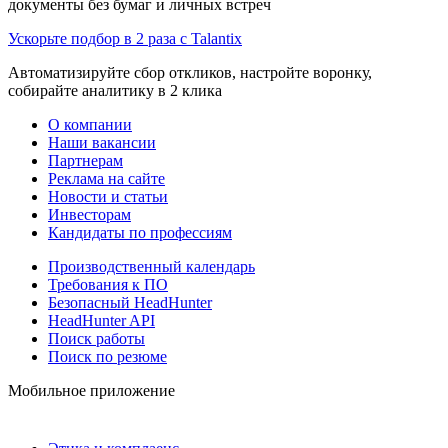
документы без бумаг и личных встреч
Ускорьте подбор в 2 раза с Talantix
Автоматизируйте сбор откликов, настройте воронку,
собирайте аналитику в 2 клика
О компании
Наши вакансии
Партнерам
Реклама на сайте
Новости и статьи
Инвесторам
Кандидаты по профессиям
Производственный календарь
Требования к ПО
Безопасный HeadHunter
HeadHunter API
Поиск работы
Поиск по резюме
Мобильное приложение