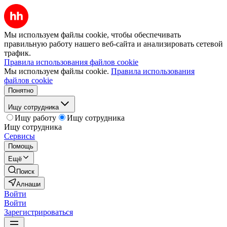
Мы используем файлы cookie, чтобы обеспечивать
правильную работу нашего веб-сайта и анализировать сетевой
трафик.
Правила использования файлов cookie
Мы используем файлы cookie.
Правила использования
файлов cookie
Понятно
Ищу сотрудника
Ищу работу
Ищу сотрудника
Ищу сотрудника
Сервисы
Помощь
Ещё
Поиск
Алнаши
Войти
Войти
Зарегистрироваться