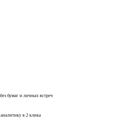
без бумаг и личных встреч
 аналитику в 2 клика