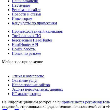
Наши вакансии
Партнерам
Реклама на сайте
Новости и статьи
Инвесторам
Кандидаты по профессиям
Производственный календарь
Требования к ПО
Безопасный HeadHunter
HeadHunter API
Поиск работы
Поиск по резюме
Мобильное приложение
Этика и комплаенс
Оказание услуг
Использование сайтов
Защита персональных данных
ИТ аккредитация
На информационном ресурсе hh.ru
применяются рекомендатель
сведений, относящихся к предпочтениям пользователей сети «