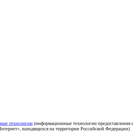
ные технологии
(информационные технологии предоставления ин
Интернет», находящихся на территории Российской Федерации)