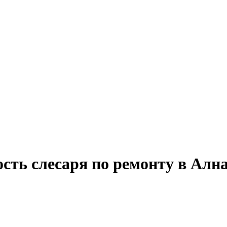
ость слесаря по ремонту в Алн