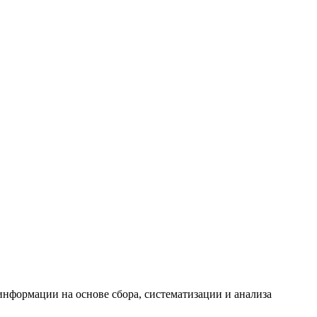
формации на основе сбора, систематизации и анализа