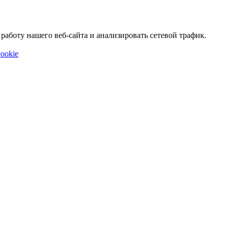
аботу нашего веб-сайта и анализировать сетевой трафик.
ookie