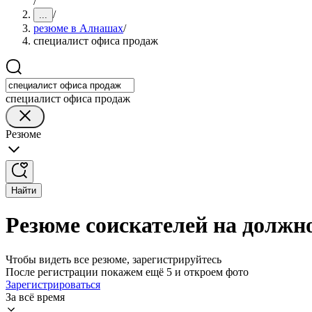
/
/
...
резюме в Алнашах
/
специалист офиса продаж
специалист офиса продаж
Резюме
Найти
Резюме соискателей на должн
Чтобы видеть все резюме, зарегистрируйтесь
После регистрации покажем ещё 5 и откроем фото
Зарегистрироваться
За всё время