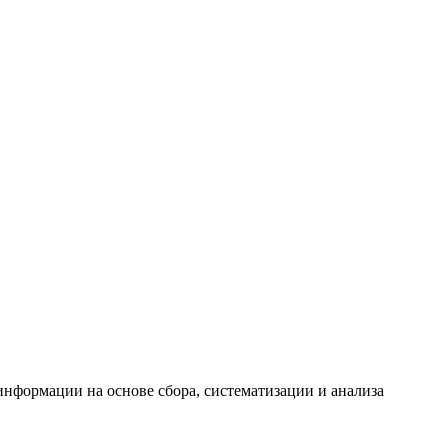
формации на основе сбора, систематизации и анализа