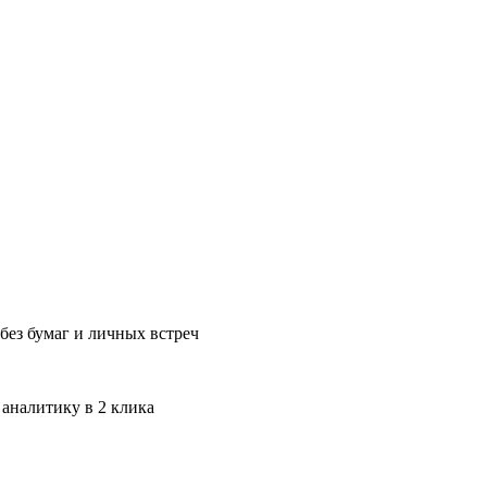
без бумаг и личных встреч
 аналитику в 2 клика