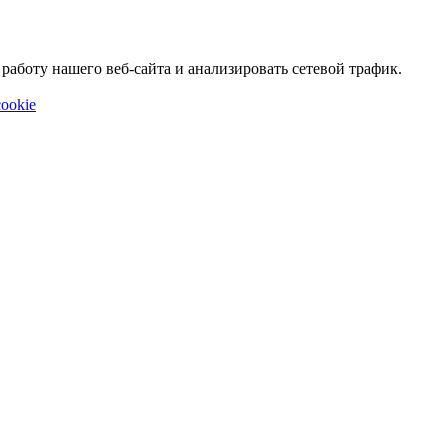
аботу нашего веб-сайта и анализировать сетевой трафик.
ookie