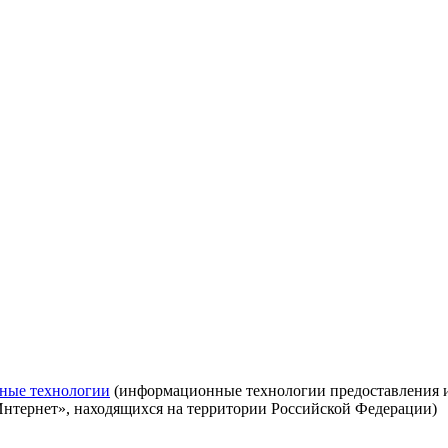
ные технологии
(информационные технологии предоставления ин
Интернет», находящихся на территории Российской Федерации)