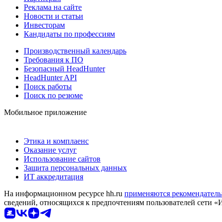
Реклама на сайте
Новости и статьи
Инвесторам
Кандидаты по профессиям
Производственный календарь
Требования к ПО
Безопасный HeadHunter
HeadHunter API
Поиск работы
Поиск по резюме
Мобильное приложение
Этика и комплаенс
Оказание услуг
Использование сайтов
Защита персональных данных
ИТ аккредитация
На информационном ресурсе hh.ru
применяются рекомендатель
сведений, относящихся к предпочтениям пользователей сети «