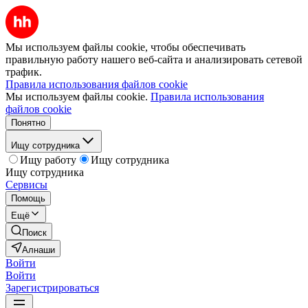
Мы используем файлы cookie, чтобы обеспечивать
правильную работу нашего веб-сайта и анализировать сетевой
трафик.
Правила использования файлов cookie
Мы используем файлы cookie.
Правила использования
файлов cookie
Понятно
Ищу сотрудника
Ищу работу
Ищу сотрудника
Ищу сотрудника
Сервисы
Помощь
Ещё
Поиск
Алнаши
Войти
Войти
Зарегистрироваться