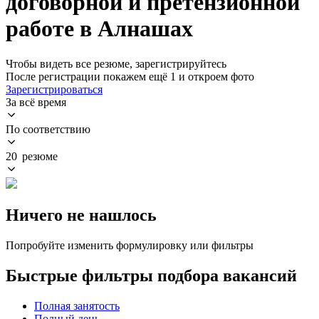
договорной и претензионной
работе в Алнашах
Чтобы видеть все резюме, зарегистрируйтесь
После регистрации покажем ещё 1 и откроем фото
Зарегистрироваться
За всё время
По соответствию
20 резюме
Ничего не нашлось
Попробуйте изменить формулировку или фильтры
Быстрые фильтры подбора вакансий
Полная занятость
Полный день