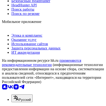
Безопасный HeadHunter
HeadHunter API
Поиск работы
Поиск по резюме
Мобильное приложение
Этика и комплаенс
Оказание услуг
Использование сайтов
Защита персональных данных
ИТ аккредитация
На информационном ресурсе hh.ru
применяются
рекомендательные технологии
(информационные технологии
предоставления информации на основе сбора, систематизации
и анализа сведений, относящихся к предпочтениям
пользователей сети «Интернет», находящихся на территории
Российской Федерации)
Русский