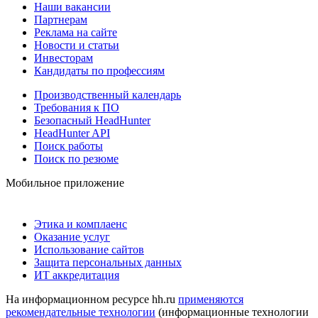
Наши вакансии
Партнерам
Реклама на сайте
Новости и статьи
Инвесторам
Кандидаты по профессиям
Производственный календарь
Требования к ПО
Безопасный HeadHunter
HeadHunter API
Поиск работы
Поиск по резюме
Мобильное приложение
Этика и комплаенс
Оказание услуг
Использование сайтов
Защита персональных данных
ИТ аккредитация
На информационном ресурсе hh.ru
применяются
рекомендательные технологии
(информационные технологии