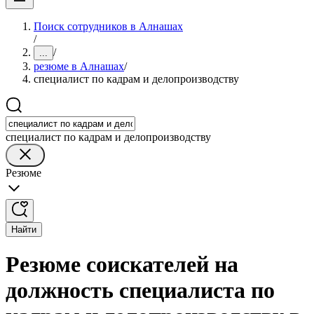
Поиск сотрудников в Алнашах
/
/
...
резюме в Алнашах
/
специалист по кадрам и делопроизводству
специалист по кадрам и делопроизводству
Резюме
Найти
Резюме соискателей на
должность специалиста по