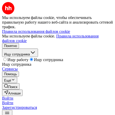
Мы используем файлы cookie, чтобы обеспечивать
правильную работу нашего веб-сайта и анализировать сетевой
трафик.
Правила использования файлов cookie
Мы используем файлы cookie.
Правила использования
файлов cookie
Понятно
Ищу сотрудника
Ищу работу
Ищу сотрудника
Ищу сотрудника
Сервисы
Помощь
Ещё
Поиск
Алнаши
Войти
Войти
Зарегистрироваться