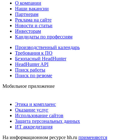
О компании
Наши вакансии
Партнерам
Реклама на сайте
Новости и статьи
Инвесторам
Кандидаты по профессиям
Производственный календарь
Требования к ПО
Безопасный HeadHunter
HeadHunter API
Поиск работы
Поиск по резюме
Мобильное приложение
Этика и комплаенс
Оказание услуг
Использование сайтов
Защита персональных данных
ИТ аккредитация
На информационном ресурсе hh.ru
применяются