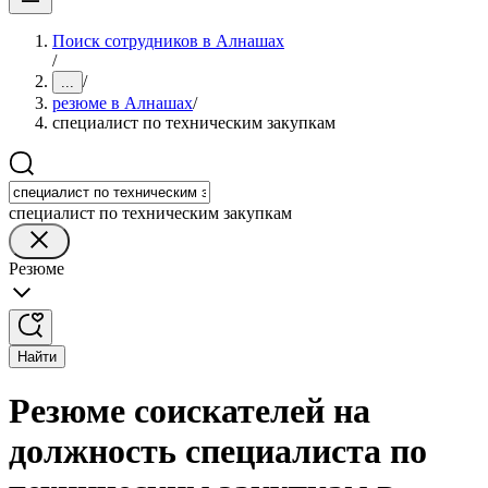
Поиск сотрудников в Алнашах
/
/
...
резюме в Алнашах
/
специалист по техническим закупкам
специалист по техническим закупкам
Резюме
Найти
Резюме соискателей на
должность специалиста по