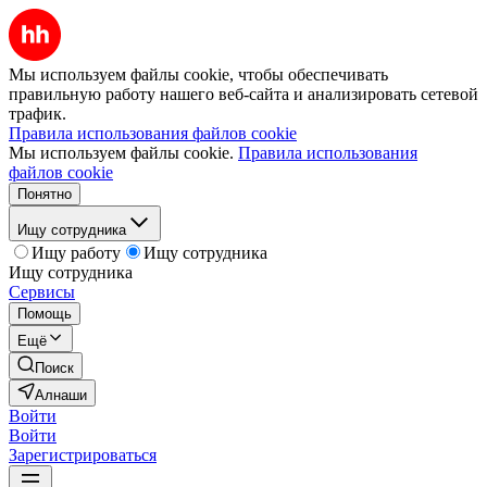
Мы используем файлы cookie, чтобы обеспечивать
правильную работу нашего веб-сайта и анализировать сетевой
трафик.
Правила использования файлов cookie
Мы используем файлы cookie.
Правила использования
файлов cookie
Понятно
Ищу сотрудника
Ищу работу
Ищу сотрудника
Ищу сотрудника
Сервисы
Помощь
Ещё
Поиск
Алнаши
Войти
Войти
Зарегистрироваться