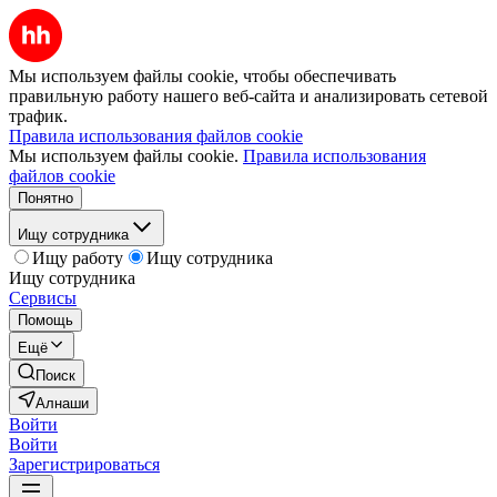
Мы используем файлы cookie, чтобы обеспечивать
правильную работу нашего веб-сайта и анализировать сетевой
трафик.
Правила использования файлов cookie
Мы используем файлы cookie.
Правила использования
файлов cookie
Понятно
Ищу сотрудника
Ищу работу
Ищу сотрудника
Ищу сотрудника
Сервисы
Помощь
Ещё
Поиск
Алнаши
Войти
Войти
Зарегистрироваться