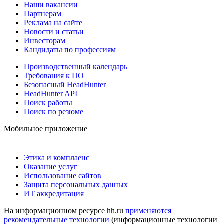
Наши вакансии
Партнерам
Реклама на сайте
Новости и статьи
Инвесторам
Кандидаты по профессиям
Производственный календарь
Требования к ПО
Безопасный HeadHunter
HeadHunter API
Поиск работы
Поиск по резюме
Мобильное приложение
Этика и комплаенс
Оказание услуг
Использование сайтов
Защита персональных данных
ИТ аккредитация
На информационном ресурсе hh.ru
применяются
рекомендательные технологии
(информационные технологии