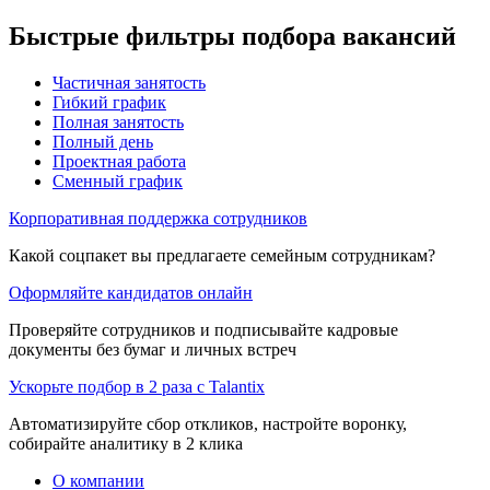
Быстрые фильтры подбора вакансий
Частичная занятость
Гибкий график
Полная занятость
Полный день
Проектная работа
Сменный график
Корпоративная поддержка сотрудников
Какой соцпакет вы предлагаете семейным сотрудникам?
Оформляйте кандидатов онлайн
Проверяйте сотрудников и подписывайте кадровые
документы без бумаг и личных встреч
Ускорьте подбор в 2 раза с Talantix
Автоматизируйте сбор откликов, настройте воронку,
собирайте аналитику в 2 клика
О компании