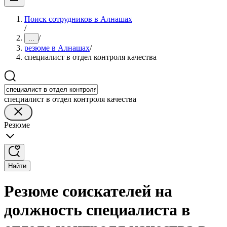
Поиск сотрудников в Алнашах
/
/
...
резюме в Алнашах
/
специалист в отдел контроля качества
специалист в отдел контроля качества
Резюме
Найти
Резюме соискателей на
должность специалиста в