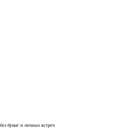
без бумаг и личных встреч