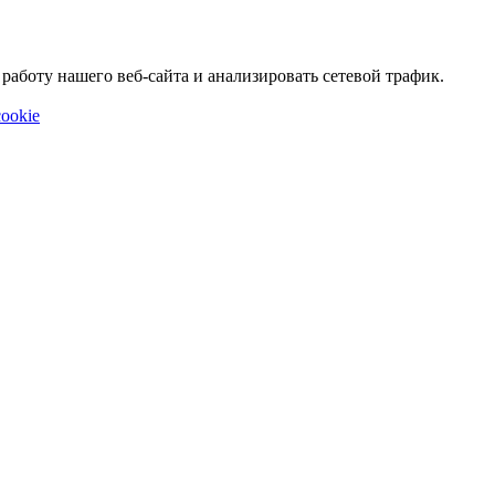
аботу нашего веб-сайта и анализировать сетевой трафик.
ookie