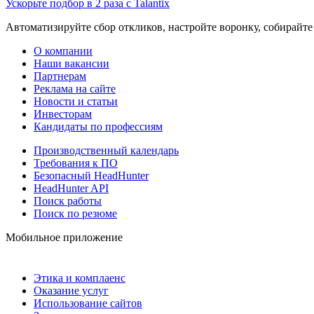
Ускорьте подбор в 2 раза с Talantix
Автоматизируйте сбор откликов, настройте воронку, собирайте
О компании
Наши вакансии
Партнерам
Реклама на сайте
Новости и статьи
Инвесторам
Кандидаты по профессиям
Производственный календарь
Требования к ПО
Безопасный HeadHunter
HeadHunter API
Поиск работы
Поиск по резюме
Мобильное приложение
Этика и комплаенс
Оказание услуг
Использование сайтов