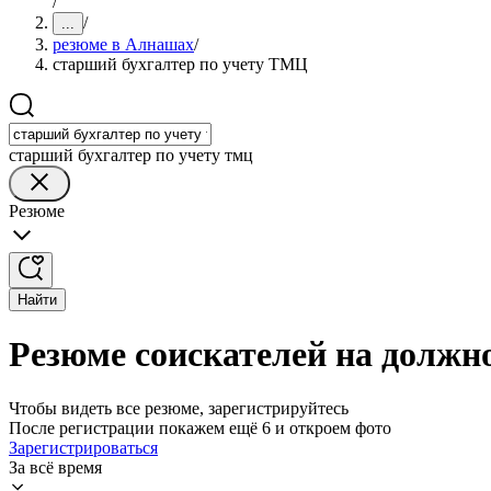
/
/
...
резюме в Алнашах
/
старший бухгалтер по учету ТМЦ
старший бухгалтер по учету тмц
Резюме
Найти
Резюме соискателей на должн
Чтобы видеть все резюме, зарегистрируйтесь
После регистрации покажем ещё 6 и откроем фото
Зарегистрироваться
За всё время