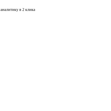
 аналитику в 2 клика