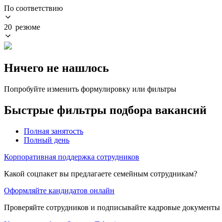
По соответствию
20 резюме
Ничего не нашлось
Попробуйте изменить формулировку или фильтры
Быстрые фильтры подбора вакансий
Полная занятость
Полный день
Корпоративная поддержка сотрудников
Какой соцпакет вы предлагаете семейным сотрудникам?
Оформляйте кандидатов онлайн
Проверяйте сотрудников и подписывайте кадровые документы 