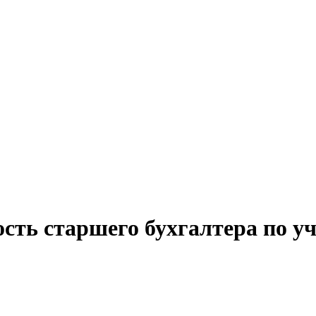
ость старшего бухгалтера по 