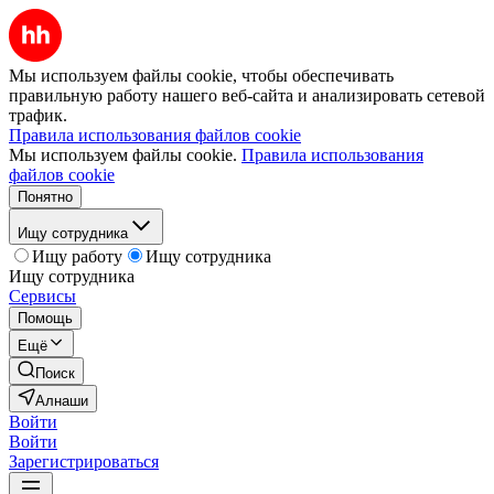
Мы используем файлы cookie, чтобы обеспечивать
правильную работу нашего веб-сайта и анализировать сетевой
трафик.
Правила использования файлов cookie
Мы используем файлы cookie.
Правила использования
файлов cookie
Понятно
Ищу сотрудника
Ищу работу
Ищу сотрудника
Ищу сотрудника
Сервисы
Помощь
Ещё
Поиск
Алнаши
Войти
Войти
Зарегистрироваться