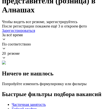
представителя (розница) в
Алнашах
Чтобы видеть все резюме, зарегистрируйтесь
После регистрации покажем ещё 3 и откроем фото
Зарегистрироваться
За всё время
По соответствию
20 резюме
Ничего не нашлось
Попробуйте изменить формулировку или фильтры
Быстрые фильтры подбора вакансий
Частичная занятость
Гибкий график