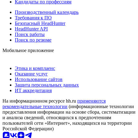
Кандидаты по профессиям
Производственный календарь
Требования к ПО
Безопасный HeadHunter
HeadHunter API
Поиск работы
Поиск по резюме
Мобильное приложение
Этика и комплаенс
Оказание услуг
Использование сайтов
Защита персональных данных
ИТ аккредитация
На информационном ресурсе hh.ru
применяются
рекомендательные технологии
(информационные технологии
предоставления информации на основе сбора, систематизации
и анализа сведений, относящихся к предпочтениям
пользователей сети «Интернет», находящихся на территории
Российской Федерации)