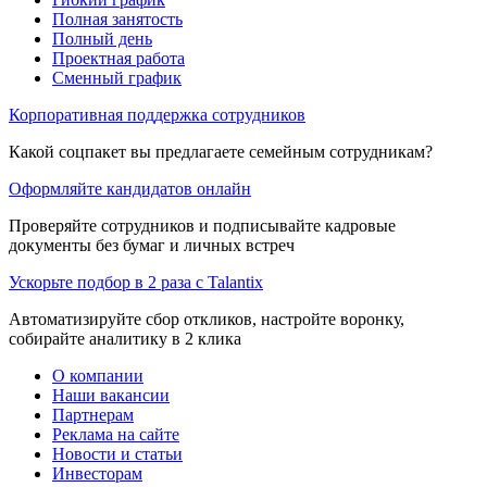
Полная занятость
Полный день
Проектная работа
Сменный график
Корпоративная поддержка сотрудников
Какой соцпакет вы предлагаете семейным сотрудникам?
Оформляйте кандидатов онлайн
Проверяйте сотрудников и подписывайте кадровые
документы без бумаг и личных встреч
Ускорьте подбор в 2 раза с Talantix
Автоматизируйте сбор откликов, настройте воронку,
собирайте аналитику в 2 клика
О компании
Наши вакансии
Партнерам
Реклама на сайте
Новости и статьи
Инвесторам