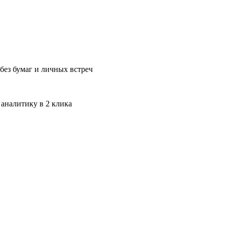
без бумаг и личных встреч
 аналитику в 2 клика