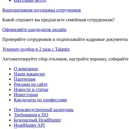
Вахтовый метод
Корпоративная поддержка сотрудников
Какой соцпакет вы предлагаете семейным сотрудникам?
Оформляйте кандидатов онлайн
Проверяйте сотрудников и подписывайте кадровые документы 
Ускорьте подбор в 2 раза с Talantix
Автоматизируйте сбор откликов, настройте воронку, собирайте
О компании
Наши вакансии
Партнерам
Реклама на сайте
Новости и статьи
Инвесторам
Кандидаты по профессиям
Производственный календарь
Требования к ПО
Безопасный HeadHunter
HeadHunter API