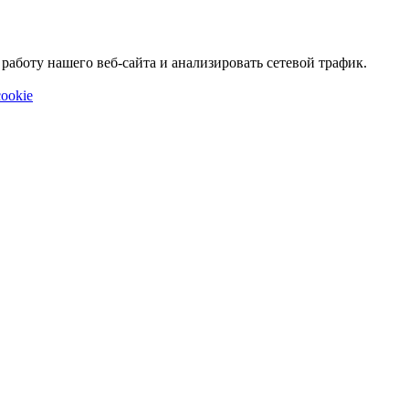
аботу нашего веб-сайта и анализировать сетевой трафик.
ookie