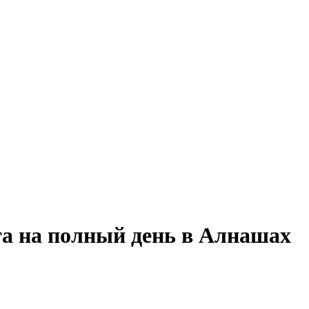
та на полный день в Алнашах