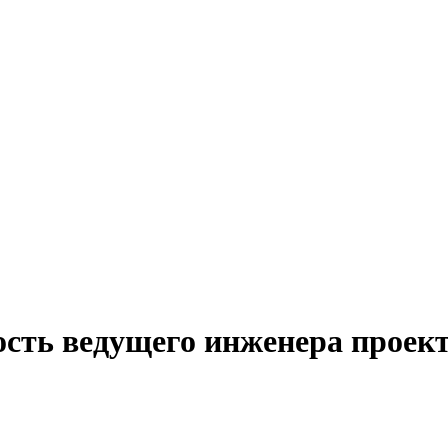
ость ведущего инженера проек