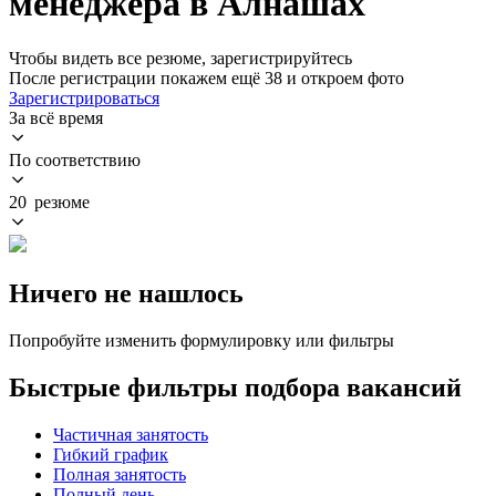
менеджера в Алнашах
Чтобы видеть все резюме, зарегистрируйтесь
После регистрации покажем ещё 38 и откроем фото
Зарегистрироваться
За всё время
По соответствию
20 резюме
Ничего не нашлось
Попробуйте изменить формулировку или фильтры
Быстрые фильтры подбора вакансий
Частичная занятость
Гибкий график
Полная занятость
Полный день