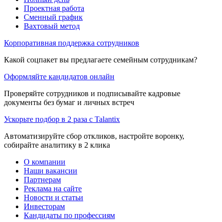
Проектная работа
Сменный график
Вахтовый метод
Корпоративная поддержка сотрудников
Какой соцпакет вы предлагаете семейным сотрудникам?
Оформляйте кандидатов онлайн
Проверяйте сотрудников и подписывайте кадровые
документы без бумаг и личных встреч
Ускорьте подбор в 2 раза с Talantix
Автоматизируйте сбор откликов, настройте воронку,
собирайте аналитику в 2 клика
О компании
Наши вакансии
Партнерам
Реклама на сайте
Новости и статьи
Инвесторам
Кандидаты по профессиям