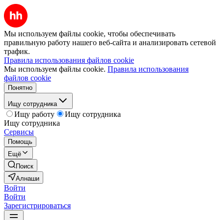
Мы используем файлы cookie, чтобы обеспечивать
правильную работу нашего веб-сайта и анализировать сетевой
трафик.
Правила использования файлов cookie
Мы используем файлы cookie.
Правила использования
файлов cookie
Понятно
Ищу сотрудника
Ищу работу
Ищу сотрудника
Ищу сотрудника
Сервисы
Помощь
Ещё
Поиск
Алнаши
Войти
Войти
Зарегистрироваться