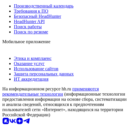
Производственный календарь
Требования к ПО
Безопасный HeadHunter
HeadHunter API
Поиск работы
Поиск по резюме
Мобильное приложение
Этика и комплаенс
Оказание услуг
Использование сайтов
Защита персональных данных
ИТ аккредитация
На информационном ресурсе hh.ru
применяются
рекомендательные технологии
(информационные технологии
предоставления информации на основе сбора, систематизации
и анализа сведений, относящихся к предпочтениям
пользователей сети «Интернет», находящихся на территории
Российской Федерации)