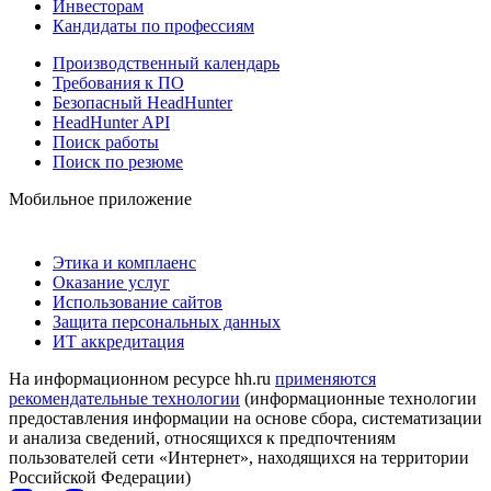
Инвесторам
Кандидаты по профессиям
Производственный календарь
Требования к ПО
Безопасный HeadHunter
HeadHunter API
Поиск работы
Поиск по резюме
Мобильное приложение
Этика и комплаенс
Оказание услуг
Использование сайтов
Защита персональных данных
ИТ аккредитация
На информационном ресурсе hh.ru
применяются
рекомендательные технологии
(информационные технологии
предоставления информации на основе сбора, систематизации
и анализа сведений, относящихся к предпочтениям
пользователей сети «Интернет», находящихся на территории
Российской Федерации)