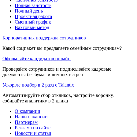
Полная занятость
Полный день
Проектная работа
Сменный график
Вахтовый метод
Корпоративная поддержка сотрудников
Какой соцпакет вы предлагаете семейным сотрудникам?
Оформляйте кандидатов онлайн
Проверяйте сотрудников и подписывайте кадровые
документы без бумаг и личных встреч
Ускорьте подбор в 2 раза с Talantix
Автоматизируйте сбор откликов, настройте воронку,
собирайте аналитику в 2 клика
О компании
Наши вакансии
Партнерам
Реклама на сайте
Новости и статьи