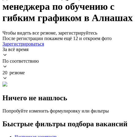
менеджера по обучению с
гибким графиком в Алнашах
Чтобы видеть все резюме, зарегистрируйтесь
После регистрации покажем ещё 12 и откроем фото
Зарегистрироваться
За всё время
По соответствию
20 резюме
Ничего не нашлось
Попробуйте изменить формулировку или фильтры
Быстрые фильтры подбора вакансий
Частичная занятость