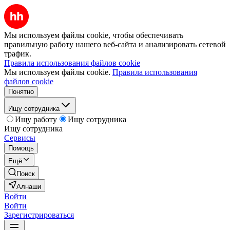
Мы используем файлы cookie, чтобы обеспечивать
правильную работу нашего веб-сайта и анализировать сетевой
трафик.
Правила использования файлов cookie
Мы используем файлы cookie.
Правила использования
файлов cookie
Понятно
Ищу сотрудника
Ищу работу
Ищу сотрудника
Ищу сотрудника
Сервисы
Помощь
Ещё
Поиск
Алнаши
Войти
Войти
Зарегистрироваться