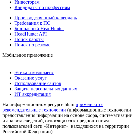
Инвесторам
Кандидаты по профессиям
Производственный календарь
Требования к ПО
Безопасный HeadHunter
HeadHunter API
Поиск работы
Поиск по резюме
Мобильное приложение
Этика и комплаенс
Оказание услуг
Использование сайтов
Защита персональных данных
ИТ аккредитация
На информационном ресурсе hh.ru
применяются
рекомендательные технологии
(информационные технологии
предоставления информации на основе сбора, систематизации
и анализа сведений, относящихся к предпочтениям
пользователей сети «Интернет», находящихся на территории
Российской Федерации)