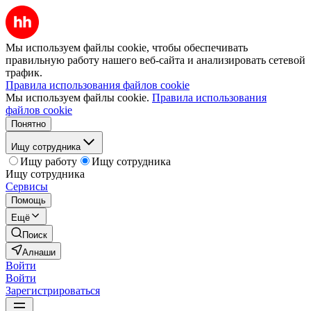
Мы используем файлы cookie, чтобы обеспечивать
правильную работу нашего веб-сайта и анализировать сетевой
трафик.
Правила использования файлов cookie
Мы используем файлы cookie.
Правила использования
файлов cookie
Понятно
Ищу сотрудника
Ищу работу
Ищу сотрудника
Ищу сотрудника
Сервисы
Помощь
Ещё
Поиск
Алнаши
Войти
Войти
Зарегистрироваться