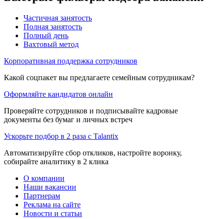
Частичная занятость
Полная занятость
Полный день
Вахтовый метод
Корпоративная поддержка сотрудников
Какой соцпакет вы предлагаете семейным сотрудникам?
Оформляйте кандидатов онлайн
Проверяйте сотрудников и подписывайте кадровые
документы без бумаг и личных встреч
Ускорьте подбор в 2 раза с Talantix
Автоматизируйте сбор откликов, настройте воронку,
собирайте аналитику в 2 клика
О компании
Наши вакансии
Партнерам
Реклама на сайте
Новости и статьи