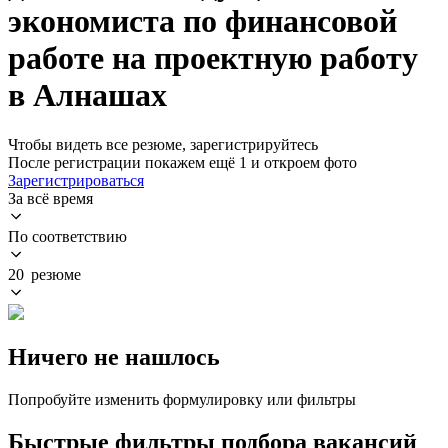
экономиста по финансовой
работе на проектную работу
в Алнашах
Чтобы видеть все резюме, зарегистрируйтесь
После регистрации покажем ещё 1 и откроем фото
Зарегистрироваться
За всё время
По соответствию
20 резюме
Ничего не нашлось
Попробуйте изменить формулировку или фильтры
Быстрые фильтры подбора вакансий