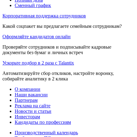
Сменный график
Корпоративная поддержка сотрудников
Какой соцпакет вы предлагаете семейным сотрудникам?
Оформляйте кандидатов онлайн
Проверяйте сотрудников и подписывайте кадровые
документы без бумаг и личных встреч
Ускорьте подбор в 2 раза с Talantix
Автоматизируйте сбор откликов, настройте воронку,
собирайте аналитику в 2 клика
О компании
Наши вакансии
Партнерам
Реклама на сайте
Новости и статьи
Инвесторам
Кандидаты по профессиям
Производственный календарь