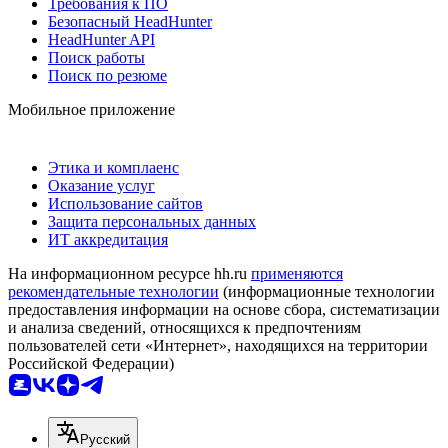
Требования к ПО
Безопасный HeadHunter
HeadHunter API
Поиск работы
Поиск по резюме
Мобильное приложение
Этика и комплаенс
Оказание услуг
Использование сайтов
Защита персональных данных
ИТ аккредитация
На информационном ресурсе hh.ru
применяются
рекомендательные технологии
(информационные технологии
предоставления информации на основе сбора, систематизации
и анализа сведений, относящихся к предпочтениям
пользователей сети «Интернет», находящихся на территории
Российской Федерации)
Русский