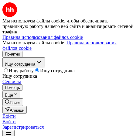
Мы используем файлы cookie, чтобы обеспечивать
правильную работу нашего веб-сайта и анализировать сетевой
трафик.
Правила использования файлов cookie
Мы используем файлы cookie.
Правила использования
файлов cookie
Понятно
Ищу сотрудника
Ищу работу
Ищу сотрудника
Ищу сотрудника
Сервисы
Помощь
Ещё
Поиск
Алнаши
Войти
Войти
Зарегистрироваться