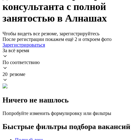
консультанта с полной
занятостью в Алнашах
Чтобы видеть все резюме, зарегистрируйтесь
После регистрации покажем ещё 2 и откроем фото
Зарегистрироваться
За всё время
По соответствию
20 резюме
Ничего не нашлось
Попробуйте изменить формулировку или фильтры
Быстрые фильтры подбора вакансий
Полный день