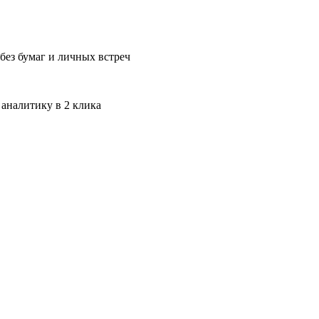
без бумаг и личных встреч
 аналитику в 2 клика