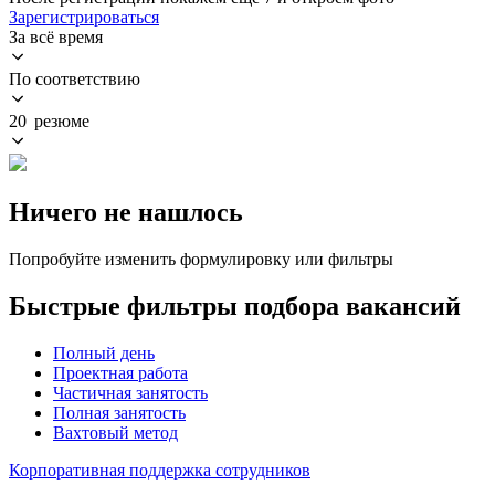
Зарегистрироваться
За всё время
По соответствию
20 резюме
Ничего не нашлось
Попробуйте изменить формулировку или фильтры
Быстрые фильтры подбора вакансий
Полный день
Проектная работа
Частичная занятость
Полная занятость
Вахтовый метод
Корпоративная поддержка сотрудников