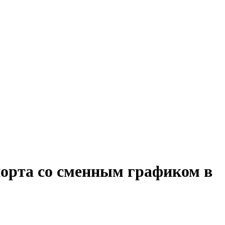
порта со сменным графиком в