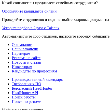
Какой соцпакет вы предлагаете семейным сотрудникам?
Оформляйте кандидатов онлайн
Проверяйте сотрудников и подписывайте кадровые документы 
Ускорьте подбор в 2 раза с Talantix
Автоматизируйте сбор откликов, настройте воронку, собирайте
О компании
Наши вакансии
Партнерам
Реклама на сайте
Новости и статьи
Инвесторам
Кандидаты по профессиям
Производственный календарь
Требования к ПО
Безопасный HeadHunter
HeadHunter API
Поиск работы
Поиск по резюме
Мобильное приложение