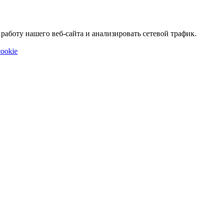
аботу нашего веб-сайта и анализировать сетевой трафик.
ookie