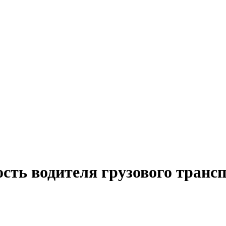
ость водителя грузового транс