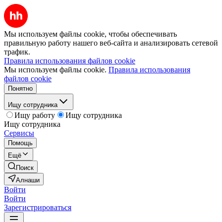
Мы используем файлы cookie, чтобы обеспечивать
правильную работу нашего веб-сайта и анализировать сетевой
трафик.
Правила использования файлов cookie
Мы используем файлы cookie.
Правила использования
файлов cookie
Понятно
Ищу сотрудника
Ищу работу
Ищу сотрудника
Ищу сотрудника
Сервисы
Помощь
Ещё
Поиск
Алнаши
Войти
Войти
Зарегистрироваться