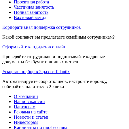
Проектная работа
Частичная занятость
Полная занятость
Вахтовый метод
Корпоративная поддержка сотрудников
Какой соцпакет вы предлагаете семейным сотрудникам?
Оформляйте кандидатов онлайн
Проверяйте сотрудников и подписывайте кадровые
документы без бумаг и личных встреч
Ускорьте подбор в 2 раза с Talantix
Автоматизируйте сбор откликов, настройте воронку,
собирайте аналитику в 2 клика
О компании
Наши вакансии
Партнерам
Реклама на сайте
Новости и статьи
Инвесторам
Кандидаты по профессиям