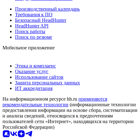
Производственный календарь
Требования к ПО
Безопасный HeadHunter
HeadHunter API
Поиск работы
Поиск по резюме
Мобильное приложение
Этика и комплаенс
Оказание услуг
Использование сайтов
Защита персональных данных
ИТ аккредитация
На информационном ресурсе hh.ru
применяются
рекомендательные технологии
(информационные технологии
предоставления информации на основе сбора, систематизации
и анализа сведений, относящихся к предпочтениям
пользователей сети «Интернет», находящихся на территории
Российской Федерации)