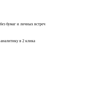
без бумаг и личных встреч
 аналитику в 2 клика