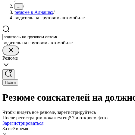
/
/
...
резюме в Алнашах
/
водитель на грузовом автомобиле
водитель на грузовом автомобиле
Резюме
Найти
Резюме соискателей на должн
Чтобы видеть все резюме, зарегистрируйтесь
После регистрации покажем ещё 7 и откроем фото
Зарегистрироваться
За всё время