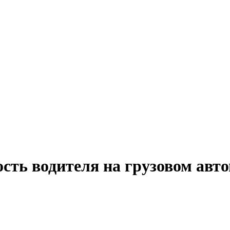
ость водителя на грузовом авт