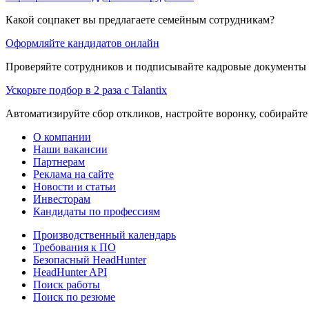
Какой соцпакет вы предлагаете семейным сотрудникам?
Оформляйте кандидатов онлайн
Проверяйте сотрудников и подписывайте кадровые документы 
Ускорьте подбор в 2 раза с Talantix
Автоматизируйте сбор откликов, настройте воронку, собирайте
О компании
Наши вакансии
Партнерам
Реклама на сайте
Новости и статьи
Инвесторам
Кандидаты по профессиям
Производственный календарь
Требования к ПО
Безопасный HeadHunter
HeadHunter API
Поиск работы
Поиск по резюме