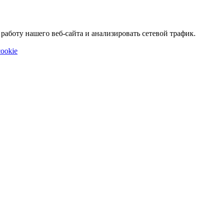
аботу нашего веб-сайта и анализировать сетевой трафик.
ookie