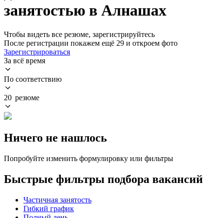
занятостью в Алнашах
Чтобы видеть все резюме, зарегистрируйтесь
После регистрации покажем ещё 29 и откроем фото
Зарегистрироваться
За всё время
По соответствию
20 резюме
Ничего не нашлось
Попробуйте изменить формулировку или фильтры
Быстрые фильтры подбора вакансий
Частичная занятость
Гибкий график
Полный день