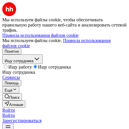
Мы используем файлы cookie, чтобы обеспечивать
правильную работу нашего веб-сайта и анализировать сетевой
трафик.
Правила использования файлов cookie
Мы используем файлы cookie.
Правила использования
файлов cookie
Понятно
Ищу сотрудника
Ищу работу
Ищу сотрудника
Ищу сотрудника
Сервисы
Помощь
Ещё
Поиск
Алнаши
Войти
Войти
Зарегистрироваться