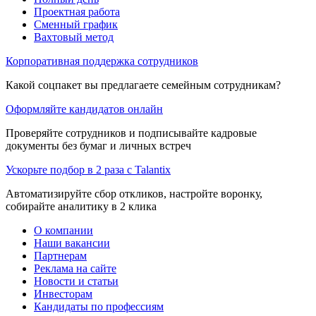
Проектная работа
Сменный график
Вахтовый метод
Корпоративная поддержка сотрудников
Какой соцпакет вы предлагаете семейным сотрудникам?
Оформляйте кандидатов онлайн
Проверяйте сотрудников и подписывайте кадровые
документы без бумаг и личных встреч
Ускорьте подбор в 2 раза с Talantix
Автоматизируйте сбор откликов, настройте воронку,
собирайте аналитику в 2 клика
О компании
Наши вакансии
Партнерам
Реклама на сайте
Новости и статьи
Инвесторам
Кандидаты по профессиям