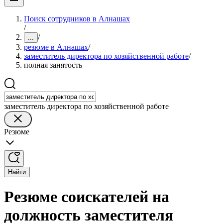
Поиск сотрудников в Алнашах
/
/
...
резюме в Алнашах
/
заместитель директора по хозяйственной работе
/
полная занятость
заместитель директора по хозяйственной работе
Резюме
Найти
Резюме соискателей на
должность заместителя