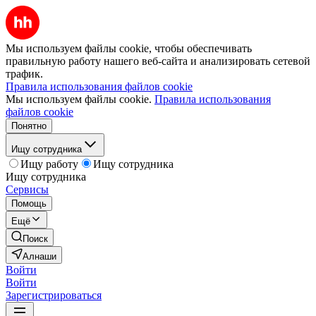
Мы используем файлы cookie, чтобы обеспечивать
правильную работу нашего веб-сайта и анализировать сетевой
трафик.
Правила использования файлов cookie
Мы используем файлы cookie.
Правила использования
файлов cookie
Понятно
Ищу сотрудника
Ищу работу
Ищу сотрудника
Ищу сотрудника
Сервисы
Помощь
Ещё
Поиск
Алнаши
Войти
Войти
Зарегистрироваться