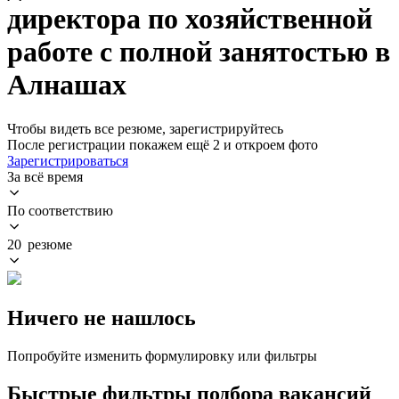
директора по хозяйственной
работе с полной занятостью в
Алнашах
Чтобы видеть все резюме, зарегистрируйтесь
После регистрации покажем ещё 2 и откроем фото
Зарегистрироваться
За всё время
По соответствию
20 резюме
Ничего не нашлось
Попробуйте изменить формулировку или фильтры
Быстрые фильтры подбора вакансий