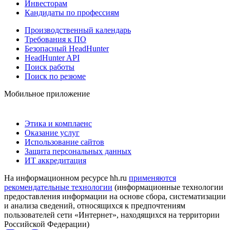
Инвесторам
Кандидаты по профессиям
Производственный календарь
Требования к ПО
Безопасный HeadHunter
HeadHunter API
Поиск работы
Поиск по резюме
Мобильное приложение
Этика и комплаенс
Оказание услуг
Использование сайтов
Защита персональных данных
ИТ аккредитация
На информационном ресурсе hh.ru
применяются
рекомендательные технологии
(информационные технологии
предоставления информации на основе сбора, систематизации
и анализа сведений, относящихся к предпочтениям
пользователей сети «Интернет», находящихся на территории
Российской Федерации)