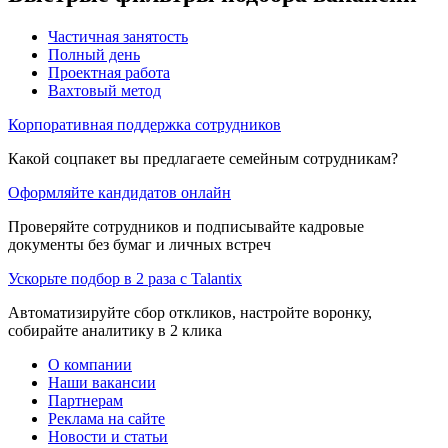
Частичная занятость
Полный день
Проектная работа
Вахтовый метод
Корпоративная поддержка сотрудников
Какой соцпакет вы предлагаете семейным сотрудникам?
Оформляйте кандидатов онлайн
Проверяйте сотрудников и подписывайте кадровые
документы без бумаг и личных встреч
Ускорьте подбор в 2 раза с Talantix
Автоматизируйте сбор откликов, настройте воронку,
собирайте аналитику в 2 клика
О компании
Наши вакансии
Партнерам
Реклама на сайте
Новости и статьи