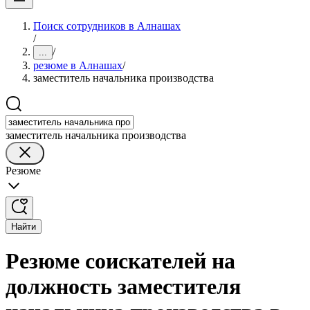
Поиск сотрудников в Алнашах
/
/
...
резюме в Алнашах
/
заместитель начальника производства
заместитель начальника производства
Резюме
Найти
Резюме соискателей на
должность заместителя