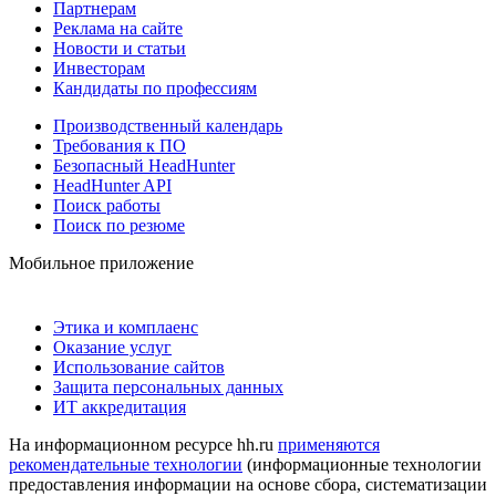
Партнерам
Реклама на сайте
Новости и статьи
Инвесторам
Кандидаты по профессиям
Производственный календарь
Требования к ПО
Безопасный HeadHunter
HeadHunter API
Поиск работы
Поиск по резюме
Мобильное приложение
Этика и комплаенс
Оказание услуг
Использование сайтов
Защита персональных данных
ИТ аккредитация
На информационном ресурсе hh.ru
применяются
рекомендательные технологии
(информационные технологии
предоставления информации на основе сбора, систематизации