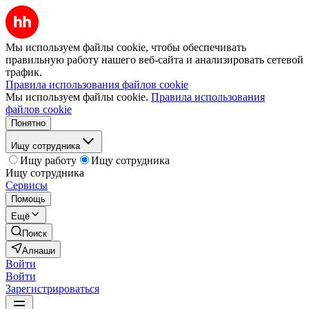
Мы используем файлы cookie, чтобы обеспечивать
правильную работу нашего веб-сайта и анализировать сетевой
трафик.
Правила использования файлов cookie
Мы используем файлы cookie.
Правила использования
файлов cookie
Понятно
Ищу сотрудника
Ищу работу
Ищу сотрудника
Ищу сотрудника
Сервисы
Помощь
Ещё
Поиск
Алнаши
Войти
Войти
Зарегистрироваться