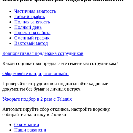
Частичная занятость
Гибкий график
Полная занятость
Полный день
Проектная работа
Сменный график
Вахтовый метод
Корпоративная поддержка сотрудников
Какой соцпакет вы предлагаете семейным сотрудникам?
Оформляйте кандидатов онлайн
Проверяйте сотрудников и подписывайте кадровые
документы без бумаг и личных встреч
Ускорьте подбор в 2 раза с Talantix
Автоматизируйте сбор откликов, настройте воронку,
собирайте аналитику в 2 клика
О компании
Наши вакансии