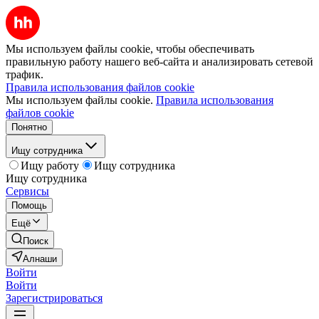
Мы используем файлы cookie, чтобы обеспечивать
правильную работу нашего веб-сайта и анализировать сетевой
трафик.
Правила использования файлов cookie
Мы используем файлы cookie.
Правила использования
файлов cookie
Понятно
Ищу сотрудника
Ищу работу
Ищу сотрудника
Ищу сотрудника
Сервисы
Помощь
Ещё
Поиск
Алнаши
Войти
Войти
Зарегистрироваться