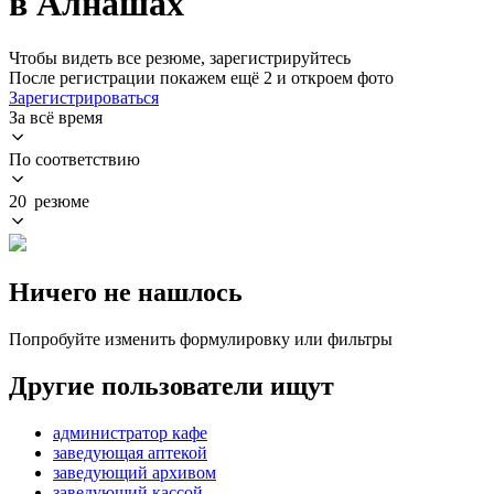
в Алнашах
Чтобы видеть все резюме, зарегистрируйтесь
После регистрации покажем ещё 2 и откроем фото
Зарегистрироваться
За всё время
По соответствию
20 резюме
Ничего не нашлось
Попробуйте изменить формулировку или фильтры
Другие пользователи ищут
администратор кафе
заведующая аптекой
заведующий архивом
заведующий кассой